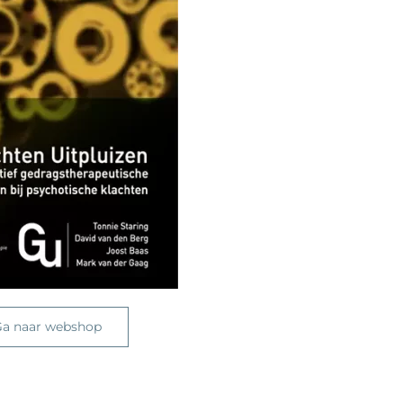
a naar webshop