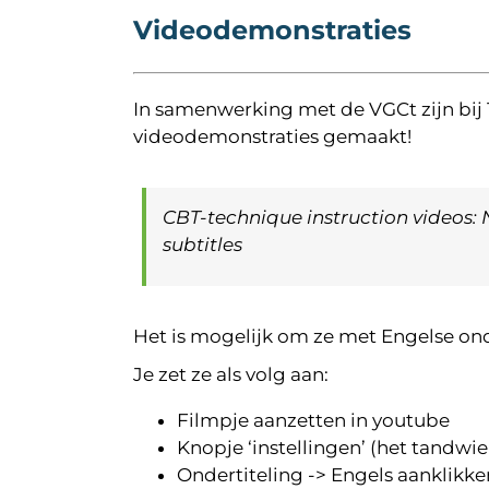
Videodemonstraties
In samenwerking met de VGCt zijn bij
videodemonstraties gemaakt!
CBT-technique instruction videos:
subtitles
Het is mogelijk om ze met Engelse onde
Je zet ze als volg aan:
Filmpje aanzetten in youtube
Knopje ‘instellingen’ (het tandwiel
Ondertiteling -> Engels aanklikke