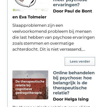
ervaringen?
Door Paul de Bont
en Eva Tolmeier
Slaapproblemen zijn een
veelvoorkomend probleem bij mensen
die last hebben van psychose ervaringen
zoals stemmen en overmatige
achterdocht. Dit is niet verrassend,…
Lees verder
Online behandelen
bij psychose: hoe
belangrijk is de
therapeutische
relatie?
Door Helga Ising