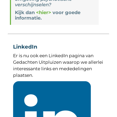
verschijnselen?
Kijk dan
<hier>
voor goede
informatie.
LinkedIn
Er is nu ook een LinkedIn pagina van
Gedachten Uitpluizen waarop we allerlei
interessante links en mededelingen
plaatsen.