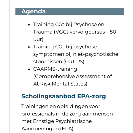
Agenda
Training CGt bij Psychose en
Trauma (VGCt vervolgcursus – 50
uur)
Training CGt bij psychose
symptomen bij niet-psychotische
stoornissen (CGT PS)
CAARMS-training
(Comprehensive Assessment of
At Risk Mental States)
Scholingsaanbod EPA-zorg
Trainingen en opleidingen voor
professionals in de zorg aan mensen
met Ernstige Psychiatrische
Aandoeningen (EPA).