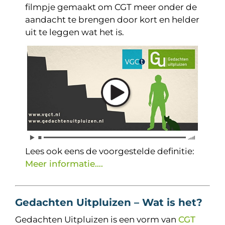
filmpje gemaakt om CGT meer onder de
aandacht te brengen door kort en helder
uit te leggen wat het is.
Lees ook eens de voorgestelde definitie:
Meer informatie….
Gedachten Uitpluizen – Wat is het?
Gedachten Uitpluizen is een vorm van
CGT