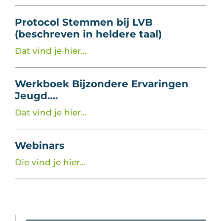
Protocol Stemmen bij LVB
(beschreven in heldere taal)
Dat vind je hier…
Werkboek Bijzondere Ervaringen
Jeugd….
Dat vind je hier…
Webinars
Die vind je hier…