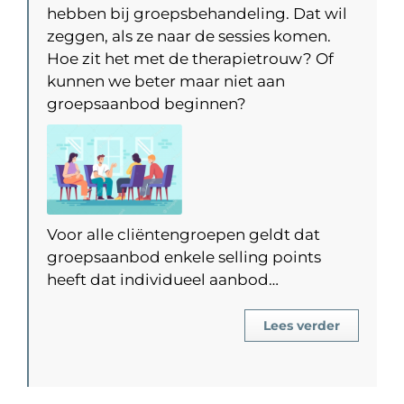
hebben bij groepsbehandeling. Dat wil
zeggen, als ze naar de sessies komen.
Hoe zit het met de therapietrouw? Of
kunnen we beter maar niet aan
groepsaanbod beginnen?
Voor alle cliëntengroepen geldt dat
groepsaanbod enkele selling points
heeft dat individueel aanbod…
Lees verder