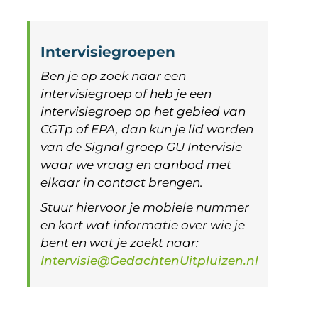
Intervisiegroepen
Ben je op zoek naar een
intervisiegroep of heb je een
intervisiegroep op het gebied van
CGTp of EPA, dan kun je lid worden
van de Signal groep GU Intervisie
waar we vraag en aanbod met
elkaar in contact brengen.
Stuur hiervoor je mobiele nummer
en kort wat informatie over wie je
bent en wat je zoekt naar:
Intervisie@GedachtenUitpluizen.nl