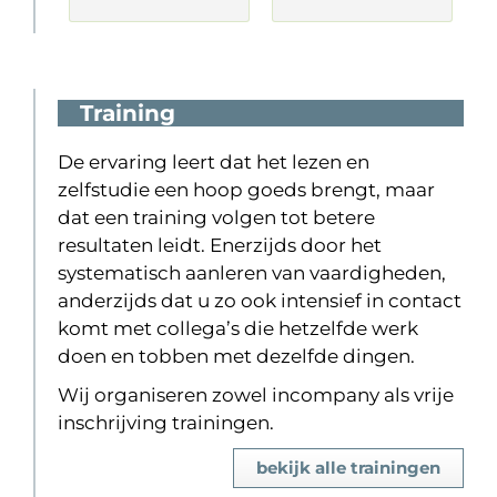
Training
De ervaring leert dat het lezen en
zelfstudie een hoop goeds brengt, maar
dat een training volgen tot betere
resultaten leidt. Enerzijds door het
systematisch aanleren van vaardigheden,
anderzijds dat u zo ook intensief in contact
komt met collega’s die hetzelfde werk
doen en tobben met dezelfde dingen.
Wij organiseren zowel incompany als vrije
inschrijving trainingen.
bekijk alle trainingen