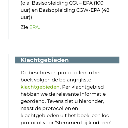
(o.a. Basisopleiding CGt – EPA (100
uur) en Basisopleiding CGW-EPA (48
uur))
Zie
EPA.
Klachtgebieden
De beschreven protocollen in het
boek volgen de belangrijkste
klachtgebieden
. Per klachtgebied
hebben we de relevante informatie
geordend. Tevens ziet u hieronder,
naast de protocollen en
klachtgebieden uit het boek, een los
protocol voor ‘Stemmen bij kinderen’