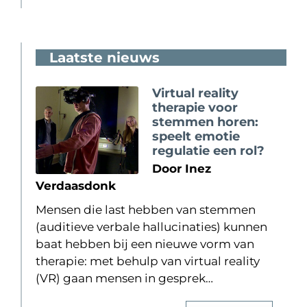
Laatste nieuws
Virtual reality
therapie voor
stemmen horen:
speelt emotie
regulatie een rol?
Door Inez
Verdaasdonk
Mensen die last hebben van stemmen
(auditieve verbale hallucinaties) kunnen
baat hebben bij een nieuwe vorm van
therapie: met behulp van virtual reality
(VR) gaan mensen in gesprek…