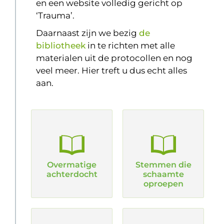
en een website volledig gericht op
‘Trauma’.
Daarnaast zijn we bezig
de
bibliotheek
in te richten met alle
materialen uit de protocollen en nog
veel meer. Hier treft u dus echt alles
aan.
Overmatige
Stemmen die
achterdocht
schaamte
oproepen