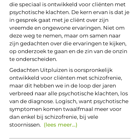
die speciaal is ontwikkeld voor cliënten met
psychotische klachten. De kern ervan is dat je
in gesprek gaat met je cliënt over zijn
vreemde en ongewone ervaringen. Niet om
deze weg te nemen, maar om samen naar
zijn gedachten over die ervaringen te kijken,
op onderzoek te gaan en de zin van de onzin
te onderscheiden.
Gedachten Uitpluizen is oorspronkelijk
ontwikkeld voor cliënten met schizofrenie,
maar dit hebben we in de loop der jaren
verbreed naar alle psychotische klachten, los
van de diagnose. Logisch, want psychotische
symptomen komen twaalfmaal meer voor
dan enkel bij schizofrenie, bij vele
stoornissen.
(lees meer…)