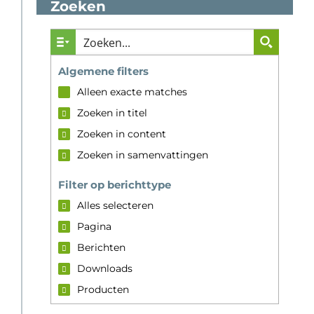
Zoeken
Algemene filters
Alleen exacte matches
Zoeken in titel
Zoeken in content
Zoeken in samenvattingen
Filter op berichttype
Alles selecteren
Pagina
Berichten
Downloads
Producten