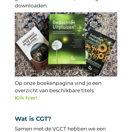
downloaden.
Op onze boekenpagina vind je een
overzicht van beschikbare titels.
Klik hier!
Wat is CGT?
Samen met de VGCT hebben we een