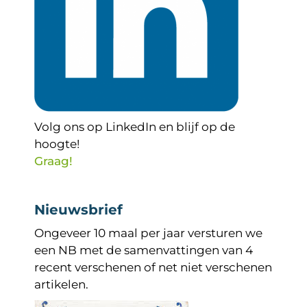
Volg ons op LinkedIn en blijf op de
hoogte!
Graag!
Nieuwsbrief
Ongeveer 10 maal per jaar versturen we
een NB met de samenvattingen van 4
recent verschenen of net niet verschenen
artikelen.