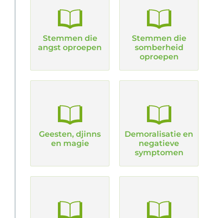
Stemmen die
Stemmen die
angst oproepen
somberheid
oproepen
Geesten, djinns
Demoralisatie en
en magie
negatieve
symptomen