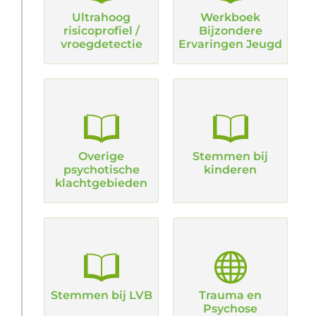
Ultrahoog
Werkboek
risicoprofiel /
Bijzondere
vroegdetectie
Ervaringen Jeugd
Overige
Stemmen bij
psychotische
kinderen
klachtgebieden
Stemmen bij LVB
Trauma en
Psychose