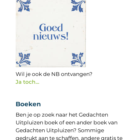
Wil je ook de NB ontvangen?
Ja toch…
Boeken
Ben je op zoek naar het Gedachten
Uitpluizen boek of een ander boek van
Gedachten Uitpluizen? Sommige
gedrukt aan te schaffen, andere gratis te