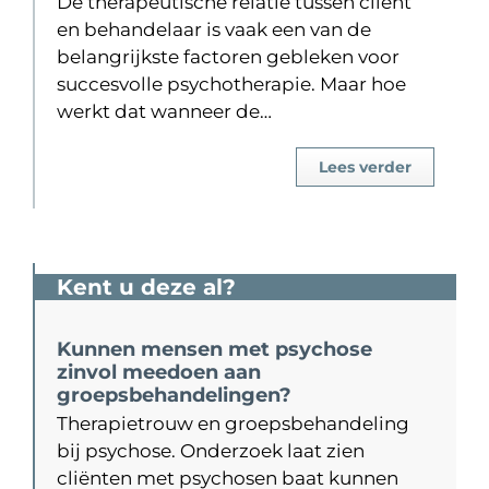
De therapeutische relatie tussen cliënt
en behandelaar is vaak een van de
belangrijkste factoren gebleken voor
succesvolle psychotherapie. Maar hoe
werkt dat wanneer de…
Lees verder
Kent u deze al?
Kunnen mensen met psychose
zinvol meedoen aan
groepsbehandelingen?
Therapietrouw en groepsbehandeling
bij psychose. Onderzoek laat zien
cliënten met psychosen baat kunnen