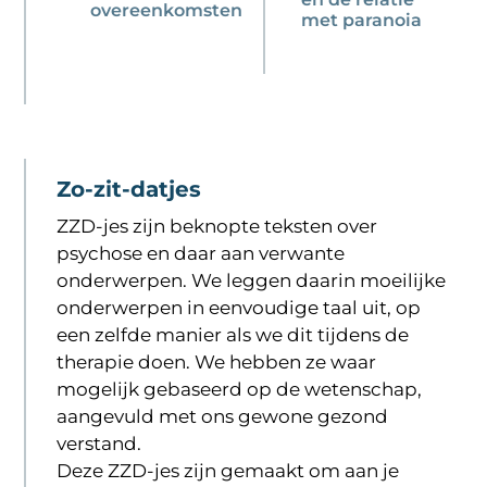
overeenkomsten
met paranoia
Zo-zit-datjes
ZZD-jes zijn beknopte teksten over
psychose en daar aan verwante
onderwerpen. We leggen daarin moeilijke
onderwerpen in eenvoudige taal uit, op
een zelfde manier als we dit tijdens de
therapie doen. We hebben ze waar
mogelijk gebaseerd op de wetenschap,
aangevuld met ons gewone gezond
verstand.
Deze ZZD-jes zijn gemaakt om aan je