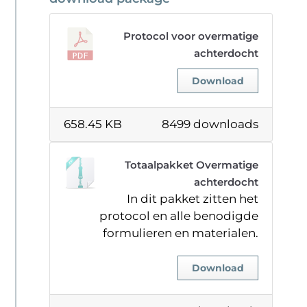
Protocol voor overmatige
achterdocht
Download
658.45 KB
8499 downloads
Totaalpakket Overmatige
achterdocht
In dit pakket zitten het
protocol en alle benodigde
formulieren en materialen.
Download