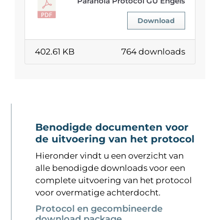
Paranoia Protocol GU Engels
Download
402.61 KB
764 downloads
Benodigde documenten voor
de uitvoering van het protocol
Hieronder vindt u een overzicht van
alle benodigde downloads voor een
complete uitvoering van het protocol
voor overmatige achterdocht.
Protocol en gecombineerde
download package