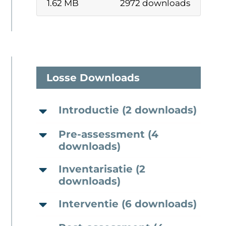
1.62 MB
2972 downloads
Losse Downloads
Introductie (2 downloads)
Pre-assessment (4
downloads)
Inventarisatie (2
downloads)
Interventie (6 downloads)