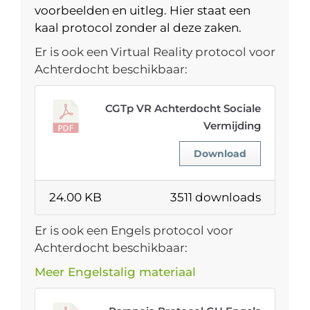
voorbeelden en uitleg. Hier staat een
kaal protocol zonder al deze zaken.
Er is ook een Virtual Reality protocol voor
Achterdocht beschikbaar:
CGTp VR Achterdocht Sociale
Vermijding
Download
24.00 KB
3511 downloads
Er is ook een Engels protocol voor
Achterdocht beschikbaar:
Meer Engelstalig materiaal