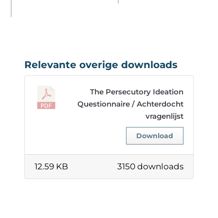
Relevante overige downloads
The Persecutory Ideation
Questionnaire / Achterdocht
vragenlijst
Download
12.59 KB
3150 downloads