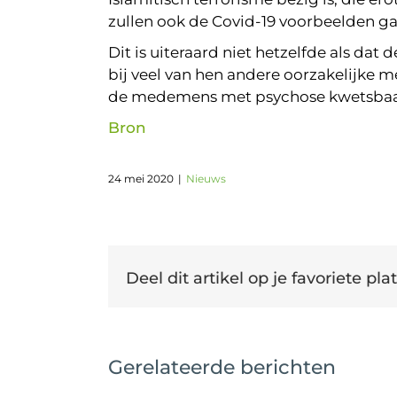
zullen ook de Covid-19 voorbeelden 
Dit is uiteraard niet hetzelfde als da
bij veel van hen andere oorzakelijke
de medemens met psychose kwetsbaarhe
Bron
24 mei 2020
|
Nieuws
Deel dit artikel op je favoriete plat
Gerelateerde berichten