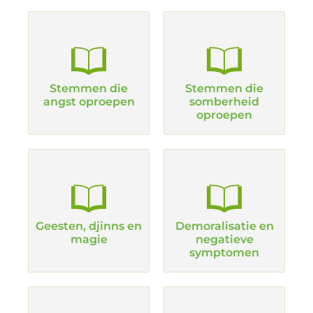
Stemmen die
Stemmen die
angst oproepen
somberheid
oproepen
Geesten, djinns en
Demoralisatie en
magie
negatieve
symptomen