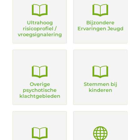
Ultrahoog
Bijzondere
risicoprofiel /
Ervaringen Jeugd
vroegsignalering
Overige
Stemmen bij
psychotische
kinderen
klachtgebieden