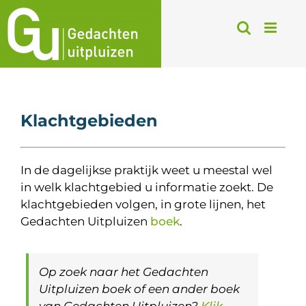
Ga
naar
inhoud
Klachtgebieden
In de dagelijkse praktijk weet u meestal wel
in welk klachtgebied u informatie zoekt. De
klachtgebieden volgen, in grote lijnen, het
Gedachten Uitpluizen
boek
.
Op zoek naar het Gedachten
Uitpluizen boek of een ander boek