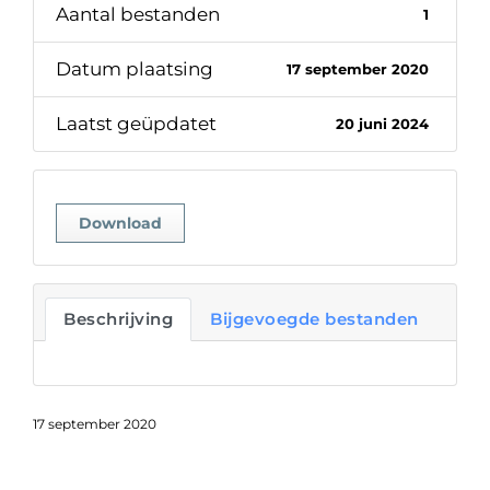
Aantal bestanden
1
Datum plaatsing
17 september 2020
Laatst geüpdatet
20 juni 2024
Download
Beschrijving
Bijgevoegde bestanden
17 september 2020