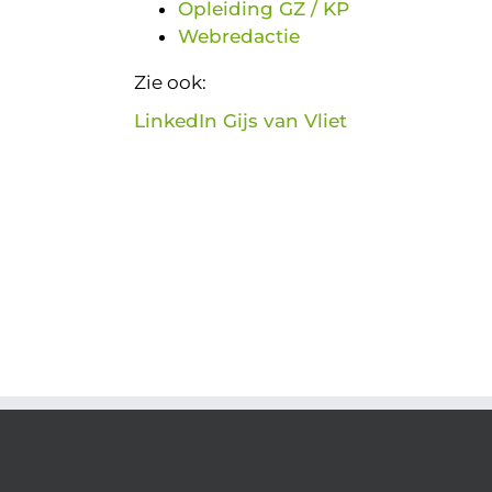
Opleiding GZ / KP
Webredactie
Zie ook:
LinkedIn Gijs van Vliet