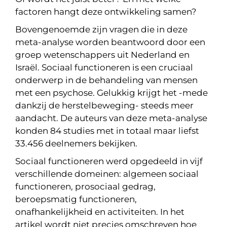
factoren hangt deze ontwikkeling samen?
Bovengenoemde zijn vragen die in deze
meta-analyse worden beantwoord door een
groep wetenschappers uit Nederland en
Israël. Sociaal functioneren is een cruciaal
onderwerp in de behandeling van mensen
met een psychose. Gelukkig krijgt het -mede
dankzij de herstelbeweging- steeds meer
aandacht. De auteurs van deze meta-analyse
konden 84 studies met in totaal maar liefst
33.456 deelnemers bekijken.
Sociaal functioneren werd opgedeeld in vijf
verschillende domeinen: algemeen sociaal
functioneren, prosociaal gedrag,
beroepsmatig functioneren,
onafhankelijkheid en activiteiten. In het
artikel wordt niet precies omschreven hoe