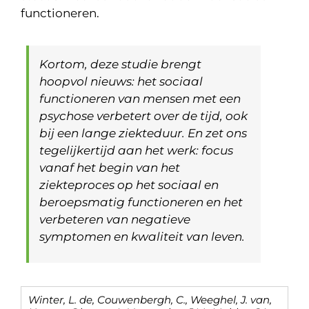
functioneren.
Kortom, deze studie brengt
hoopvol nieuws: het sociaal
functioneren van mensen met een
psychose verbetert over de tijd, ook
bij een lange ziekteduur. En zet ons
tegelijkertijd aan het werk: focus
vanaf het begin van het
ziekteproces op het sociaal en
beroepsmatig functioneren en het
verbeteren van negatieve
symptomen en kwaliteit van leven.
Winter, L. de, Couwenbergh, C., Weeghel, J. van,