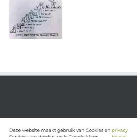
Deze website maakt gebruik van Cookies en
privacy
Services van derden zoals Google Maps,
beleid