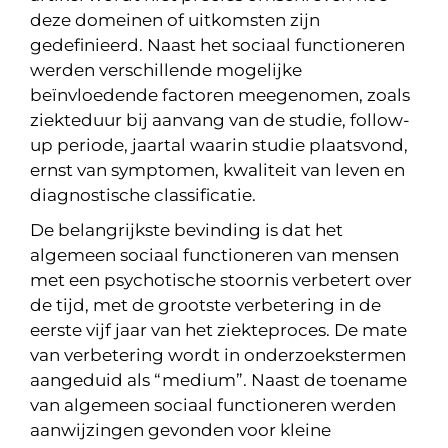
deze domeinen of uitkomsten zijn
gedefinieerd. Naast het sociaal functioneren
werden verschillende mogelijke
beïnvloedende factoren meegenomen, zoals
ziekteduur bij aanvang van de studie, follow-
up periode, jaartal waarin studie plaatsvond,
ernst van symptomen, kwaliteit van leven en
diagnostische classificatie.
De belangrijkste bevinding is dat het
algemeen sociaal functioneren van mensen
met een psychotische stoornis verbetert over
de tijd, met de grootste verbetering in de
eerste vijf jaar van het ziekteproces. De mate
van verbetering wordt in onderzoekstermen
aangeduid als “medium”. Naast de toename
van algemeen sociaal functioneren werden
aanwijzingen gevonden voor kleine