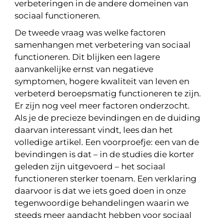
verbeteringen in de andere domeinen van
sociaal functioneren.
De tweede vraag was welke factoren
samenhangen met verbetering van sociaal
functioneren. Dit blijken een lagere
aanvankelijke ernst van negatieve
symptomen, hogere kwaliteit van leven en
verbeterd beroepsmatig functioneren te zijn.
Er zijn nog veel meer factoren onderzocht.
Als je de precieze bevindingen en de duiding
daarvan interessant vindt, lees dan het
volledige artikel. Een voorproefje: een van de
bevindingen is dat – in de studies die korter
geleden zijn uitgevoerd – het sociaal
functioneren sterker toenam. Een verklaring
daarvoor is dat we iets goed doen in onze
tegenwoordige behandelingen waarin we
steeds meer aandacht hebben voor sociaal