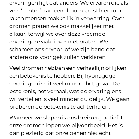
ervaringen ligt dat anders. We ervaren die als
veel ‘echter’ dan een droom. Juist hierdoor
raken mensen makkelijk in verwarring. Over
dromen praten we ook makkelijker met
elkaar, terwijl we over deze vreemde
ervaringen vaak liever niet praten. We
schamen ons ervoor, of we zijn bang dat
andere ons voor gek zullen verklaren.
Veel dromen hebben een verhaallijn of lijken
een betekenis te hebben. Bij hypnagoge
ervaringen is dit veel minder het geval. De
betekenis, het verhaal, wat de ervaring ons
wil vertellen is veel minder duidelijk. We gaan
proberen de betekenis te achterhalen.
Wanneer we slapen is ons brein erg actief. In
onze dromen lopen we bijvoorbeeld. Het is
dan plezierig dat onze benen niet echt