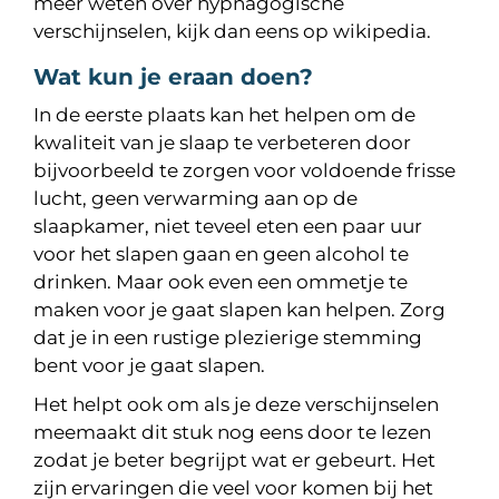
meer weten over hypnagogische
verschijnselen, kijk dan eens op wikipedia.
Wat kun je eraan doen?
In de eerste plaats kan het helpen om de
kwaliteit van je slaap te verbeteren door
bijvoorbeeld te zorgen voor voldoende frisse
lucht, geen verwarming aan op de
slaapkamer, niet teveel eten een paar uur
voor het slapen gaan en geen alcohol te
drinken. Maar ook even een ommetje te
maken voor je gaat slapen kan helpen. Zorg
dat je in een rustige plezierige stemming
bent voor je gaat slapen.
Het helpt ook om als je deze verschijnselen
meemaakt dit stuk nog eens door te lezen
zodat je beter begrijpt wat er gebeurt. Het
zijn ervaringen die veel voor komen bij het