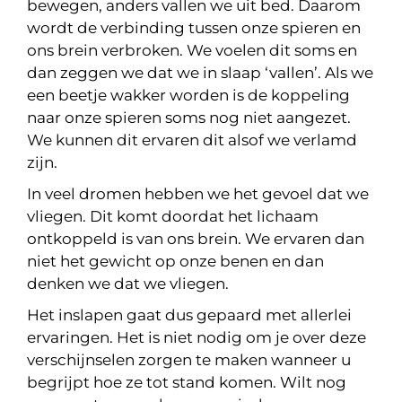
bewegen, anders vallen we uit bed. Daarom
wordt de verbinding tussen onze spieren en
ons brein verbroken. We voelen dit soms en
dan zeggen we dat we in slaap ‘vallen’. Als we
een beetje wakker worden is de koppeling
naar onze spieren soms nog niet aangezet.
We kunnen dit ervaren dit alsof we verlamd
zijn.
In veel dromen hebben we het gevoel dat we
vliegen. Dit komt doordat het lichaam
ontkoppeld is van ons brein. We ervaren dan
niet het gewicht op onze benen en dan
denken we dat we vliegen.
Het inslapen gaat dus gepaard met allerlei
ervaringen. Het is niet nodig om je over deze
verschijnselen zorgen te maken wanneer u
begrijpt hoe ze tot stand komen. Wilt nog