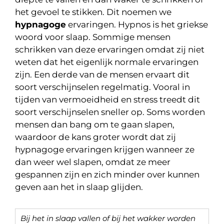
het gevoel te stikken. Dit noemen we
hypnagoge
ervaringen. Hypnos is het griekse
woord voor slaap. Sommige mensen
schrikken van deze ervaringen omdat zij niet
weten dat het eigenlijk normale ervaringen
zijn. Een derde van de mensen ervaart dit
soort verschijnselen regelmatig. Vooral in
tijden van vermoeidheid en stress treedt dit
soort verschijnselen sneller op. Soms worden
mensen dan bang om te gaan slapen,
waardoor de kans groter wordt dat zij
hypnagoge ervaringen krijgen wanneer ze
dan weer wel slapen, omdat ze meer
gespannen zijn en zich minder over kunnen
geven aan het in slaap glijden.
Bij het in slaap vallen of bij het wakker worden