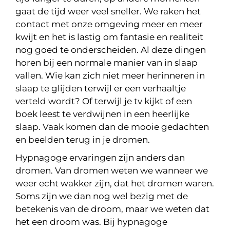
gaat de tijd weer veel sneller. We raken het
contact met onze omgeving meer en meer
kwijt en het is lastig om fantasie en realiteit
nog goed te onderscheiden. Al deze dingen
horen bij een normale manier van in slaap
vallen. Wie kan zich niet meer herinneren in
slaap te glijden terwijl er een verhaaltje
verteld wordt? Of terwijl je tv kijkt of een
boek leest te verdwijnen in een heerlijke
slaap. Vaak komen dan de mooie gedachten
en beelden terug in je dromen.
Hypnagoge ervaringen zijn anders dan
dromen. Van dromen weten we wanneer we
weer echt wakker zijn, dat het dromen waren.
Soms zijn we dan nog wel bezig met de
betekenis van de droom, maar we weten dat
het een droom was. Bij hypnagoge