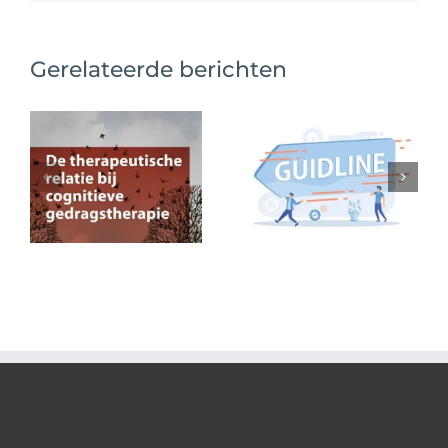
Gerelateerde berichten