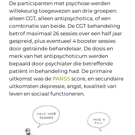
De participanten met psychose werden
willekeurig toegewezen aan drie groepen:
alleen CGT, alleen antipsychotica, of een
combinatie van beide. De CGT behandeling
betrof maximaal 26 sessies over een half jaar
gespreid, plus eventueel 4 booster sessies
door getrainde behandelaar. De dosis en
merk van het antipsychoticum werden
bepaald door psychiater die betreffende
patiënt in behandeling had. De primaire
uitkomst was de
PANSS
score, en secundaire
uitkomsten depressie, angst, kwaliteit van
leven en sociaal functioneren.