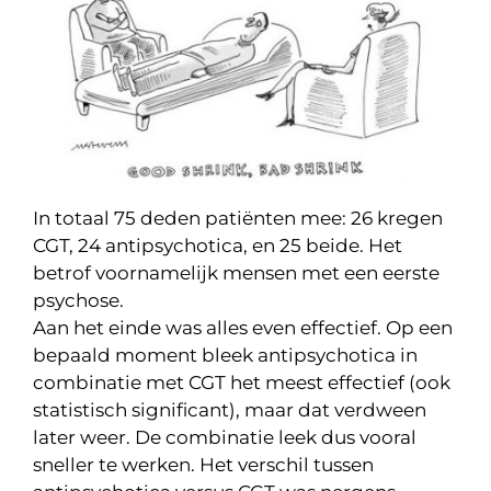
In totaal 75 deden patiënten mee: 26 kregen
CGT, 24 antipsychotica, en 25 beide. Het
betrof voornamelijk mensen met een eerste
psychose.
Aan het einde was alles even effectief. Op een
bepaald moment bleek antipsychotica in
combinatie met CGT het meest effectief (ook
statistisch significant), maar dat verdween
later weer. De combinatie leek dus vooral
sneller te werken. Het verschil tussen