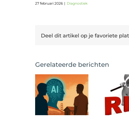
27 februari 2026
|
Diagnostiek
Deel dit artikel op je favoriete plat
Gerelateerde berichten