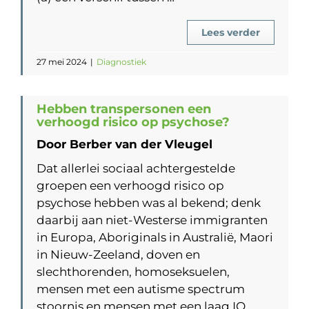
Lees verder
27 mei 2024
|
Diagnostiek
Hebben transpersonen een
verhoogd risico op psychose?
Door Berber van der Vleugel
Dat allerlei sociaal achtergestelde
groepen een verhoogd risico op
psychose hebben was al bekend; denk
daarbij aan niet-Westerse immigranten
in Europa, Aboriginals in Australië, Maori
in Nieuw-Zeeland, doven en
slechthorenden, homoseksuelen,
mensen met een autisme spectrum
stoornis en mensen met een laag IQ.