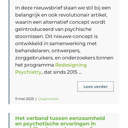
In deze nieuwsbrief staan we stil bij een
belangrijk en ook revolutionair artikel,
waarin een alternatief concept wordt
geïntroduceerd van psychische
stoornissen. Dit nieuwe concept is
ontwikkeld in samenwerking met
behandelaren, ontwerpers,
zorggebruikers, en onderzoekers binnen
het programma
Redesigning
Psychiatry
, dat sinds 2015 …
Lees verder
11 mei 2025
|
Diagnostiek
Het verband tussen eenzaamheid
en psychotische ervaringen in