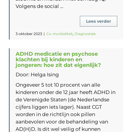
Volgens de social …
Lees verder
3 oktober 2023
|
Co-morbiditeit
,
Diagnostiek
ADHD medicatie en psychose
klachten bij kinderen en
jongeren: hoe zit dat eigenlijk?
Door: Helga Ising
Ongeveer 5 tot 10 procent van alle
kinderen onder de 12 jaar heeft ADHD in
de Verenigde Staten (de Nederlandse
cijfers liggen iets lager). Naast CGT
worden in de richtlijn ook pillen
aanbevolen voor de behandeling van
AD(H)D. Is dit wel veilig of kunnen