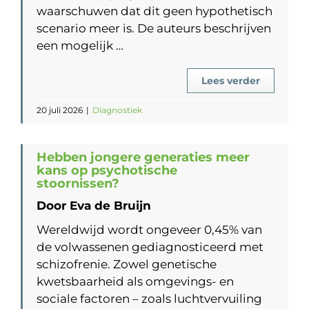
waarschuwen dat dit geen hypothetisch
scenario meer is. De auteurs beschrijven
een mogelijk …
Lees verder
20 juli 2026
|
Diagnostiek
Hebben jongere generaties meer
kans op psychotische
stoornissen?
Door Eva de Bruijn
Wereldwijd wordt ongeveer 0,45% van
de volwassenen gediagnosticeerd met
schizofrenie. Zowel genetische
kwetsbaarheid als omgevings- en
sociale factoren – zoals luchtvervuiling