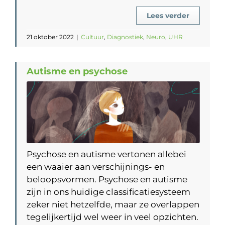
Lees verder
21 oktober 2022
|
Cultuur
,
Diagnostiek
,
Neuro
,
UHR
Autisme en psychose
Psychose en autisme vertonen allebei
een waaier aan verschijnings- en
beloopsvormen. Psychose en autisme
zijn in ons huidige classificatiesysteem
zeker niet hetzelfde, maar ze overlappen
tegelijkertijd wel weer in veel opzichten.