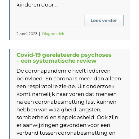
kinderen door …
Lees verder
2 april 2023
|
Diagnostiek
Covid-19 gerelateerde psychoses
– een systematische review
De coronapandemie heeft iedereen
beïnvloed. En corona is meer dan alleen
een respiratoire ziekte. Uit onderzoek
komt namelijk naar voren dat mensen
na een coronabesmetting last kunnen
hebben van wazigheid, angsten,
somberheid en slapeloosheid. Ook zijn
er aanwijzingen gevonden voor een
verband tussen coronabesmetting en