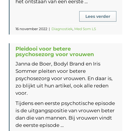
het ontstaan van een eerste …
Lees verder
16 november 2022
|
Diagnostiek
,
Med Som LS
Pleidooi voor betere
psychosezorg voor vrouwen
Janna de Boer, Bodyl Brand en Iris
Sommer pleiten voor betere
psychosezorg voor vrouwen. En daar is,
zo blijkt uit hun artikel, ook alle reden
voor.
Tijdens een eerste psychotische episode
is de uitgangspositie van vrouwen beter
dan die van mannen. Bij vrouwen vindt
de eerste episode …