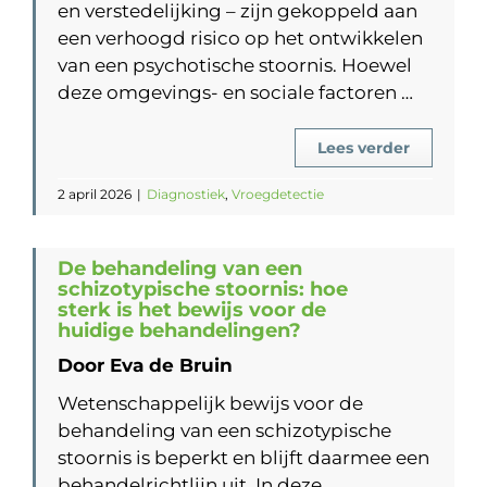
en verstedelijking – zijn gekoppeld aan
een verhoogd risico op het ontwikkelen
van een psychotische stoornis. Hoewel
deze omgevings- en sociale factoren …
Lees verder
2 april 2026
|
Diagnostiek
,
Vroegdetectie
De behandeling van een
schizotypische stoornis: hoe
sterk is het bewijs voor de
huidige behandelingen?
Door Eva de Bruin
Wetenschappelijk bewijs voor de
behandeling van een schizotypische
stoornis is beperkt en blijft daarmee een
behandelrichtlijn uit. In deze