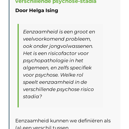
verschillende psychose-stadia
Door Helga Ising
Eenzaamheid is een groot en
veelvoorkomend probleem,
ook onder jongvolwassenen.
Het is een risicofactor voor
psychopathologie in het
algemeen, en zelfs specifiek
voor psychose. Welke rol
speelt eenzaamheid in de
verschillende psychose risico
stadia?
Eenzaamheid kunnen we definiëren als
(a) een verschil tussen …