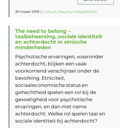
30 maart 2019
|
Cultuur
,
Nieuws
,
Vroegdetectie
The need to belong –
taalbeheersing, sociale identiteit
en achterdocht in etnische
minderheden
Psychotische ervaringen, waaronder
achterdocht, blijken een vaak
voorkomend verschijnsel onder de
bevolking. Etniciteit,
sociaaleconomische status en
gehechtheid spelen een rol bij de
gevoeligheid voor psychotische
ervaringen, en dan met name
achterdocht. Welke rol spelen taal en
sociale identiteit bij achterdocht?