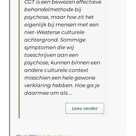
CGT is een bewezen effectieve
behandelmethode bij
psychose, maar hoe zit het
eigenlijk bij mensen met een
niet-Westerse culturele
achtergrond. Sommige
symptomen die wij
toeschrijven aan een
psychose, kunnen binnen een
andere culturele context
misschien een hele gewone
verklaring hebben. Hoe ga je
daarmee om als …
Lees verder