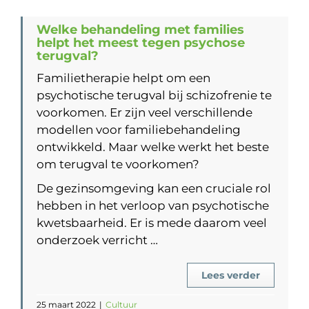
Welke behandeling met families
helpt het meest tegen psychose
terugval?
Familietherapie helpt om een
psychotische terugval bij schizofrenie te
voorkomen. Er zijn veel verschillende
modellen voor familiebehandeling
ontwikkeld. Maar welke werkt het beste
om terugval te voorkomen?
De gezinsomgeving kan een cruciale rol
hebben in het verloop van psychotische
kwetsbaarheid. Er is mede daarom veel
onderzoek verricht …
Lees verder
25 maart 2022
|
Cultuur