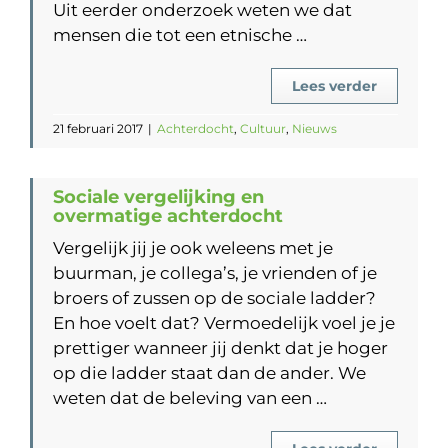
Uit eerder onderzoek weten we dat
mensen die tot een etnische …
Lees verder
21 februari 2017
|
Achterdocht
,
Cultuur
,
Nieuws
Sociale vergelijking en
overmatige achterdocht
Vergelijk jij je ook weleens met je
buurman, je collega’s, je vrienden of je
broers of zussen op de sociale ladder?
En hoe voelt dat? Vermoedelijk voel je je
prettiger wanneer jij denkt dat je hoger
op die ladder staat dan de ander. We
weten dat de beleving van een …