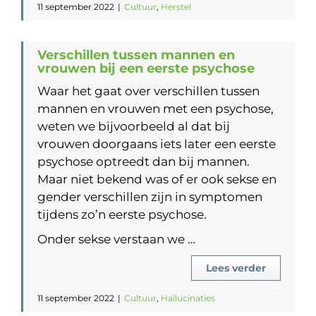
11 september 2022
|
Cultuur
,
Herstel
Verschillen tussen mannen en
vrouwen bij een eerste psychose
Waar het gaat over verschillen tussen
mannen en vrouwen met een psychose,
weten we bijvoorbeeld al dat bij
vrouwen doorgaans iets later een eerste
psychose optreedt dan bij mannen.
Maar niet bekend was of er ook sekse en
gender verschillen zijn in symptomen
tijdens zo’n eerste psychose.
Onder sekse verstaan we …
Lees verder
11 september 2022
|
Cultuur
,
Hallucinaties