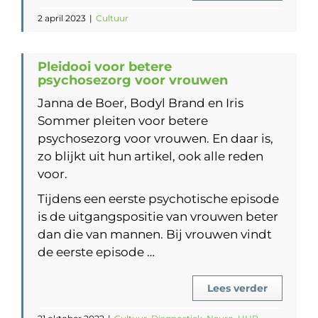
2 april 2023
|
Cultuur
Pleidooi voor betere
psychosezorg voor vrouwen
Janna de Boer, Bodyl Brand en Iris
Sommer pleiten voor betere
psychosezorg voor vrouwen. En daar is,
zo blijkt uit hun artikel, ook alle reden
voor.
Tijdens een eerste psychotische episode
is de uitgangspositie van vrouwen beter
dan die van mannen. Bij vrouwen vindt
de eerste episode …
Lees verder