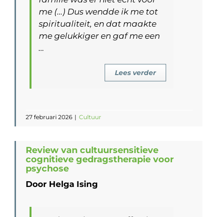
me (…) Dus wendde ik me tot
spiritualiteit, en dat maakte
me gelukkiger en gaf me een
…
Lees verder
27 februari 2026
|
Cultuur
Review van cultuursensitieve
cognitieve gedragstherapie voor
psychose
Door Helga Ising