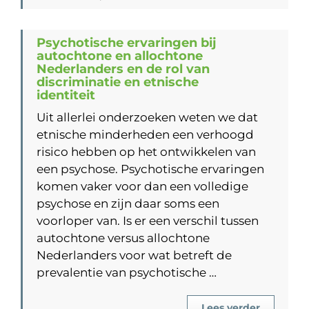
Psychotische ervaringen bij
autochtone en allochtone
Nederlanders en de rol van
discriminatie en etnische
identiteit
Uit allerlei onderzoeken weten we dat
etnische minderheden een verhoogd
risico hebben op het ontwikkelen van
een psychose. Psychotische ervaringen
komen vaker voor dan een volledige
psychose en zijn daar soms een
voorloper van. Is er een verschil tussen
autochtone versus allochtone
Nederlanders voor wat betreft de
prevalentie van psychotische …
Lees verder