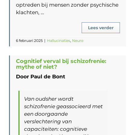
optreden bij mensen zonder psychische
klachten, …
Lees verder
6 februari 2025
|
Hallucinaties
,
Neuro
Cognitief verval bij schizofrenie:
mythe of niet?
Door Paul de Bont
Van oudsher wordt
schizofrenie geassocieerd met
een doorgaande
verslechtering van
capaciteiten: cognitieve