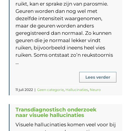
ruikt, kan er sprake zijn van parosmie.
Geuren worden dan nog wel met
dezelfde intensiteit waargenomen,
maar de geuren worden anders
geregistreerd dan normaal. Zo kunnen
geuren die je normaal lekker vindt
ruiken, bijvoorbeeld ineens heel vies
ruiken. Soms ontstaat zo’n reukstoornis
…
Lees verder
11 juli 2022
|
Geen categorie
,
Hallucinaties
,
Neuro
Transdiagnostisch onderzoek
naar visuele hallucinaties
Visuele hallucinaties komen veel voor bij