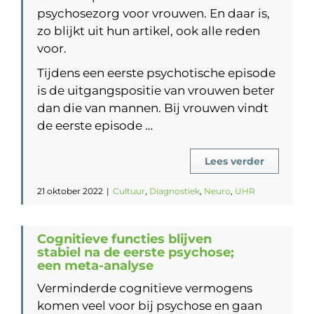
psychosezorg voor vrouwen. En daar is,
zo blijkt uit hun artikel, ook alle reden
voor.
Tijdens een eerste psychotische episode
is de uitgangspositie van vrouwen beter
dan die van mannen. Bij vrouwen vindt
de eerste episode …
Lees verder
21 oktober 2022
|
Cultuur
,
Diagnostiek
,
Neuro
,
UHR
Cognitieve functies blijven
stabiel na de eerste psychose;
een meta-analyse
Verminderde cognitieve vermogens
komen veel voor bij psychose en gaan