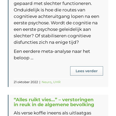
gepaard met slechter functioneren.
Onduidelijk is hoe die routes van
cognitieve achteruitgang lopen na een
eerste psychose. Wordt de cognitie na
een eerste psychose geleidelijk aan
slechter? Of stabiliseren cognitieve
disfuncties zich na enige tijd?
Een eerdere meta-analyse naar het
beloop …
Lees verder
21 oktober 2022
|
Neuro
,
UHR
“Alles ruikt vies…” – verstoringen
in reuk in de algemene bevolking
Als verse koffie ineens als uitlaatgas