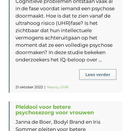
Cognitieve problemen ontstaan vaak al
in de fase voordat iemand een psychose
doormaakt. Hoe is dat te zien vanaf de
ultrahoog risico (UHR)fase? Is het
zichtbaar dat hun intellectuele
vermogens achteruitgaan op het
moment dat ze een volledige psychose
doormaken? In deze studie bekeken
onderzoekers het IQ-beloop over …
Lees verder
21 oktober 2022
|
Neuro
,
UHR
Pleidooi voor betere
psychosezorg voor vrouwen
Janna de Boer, Bodyl Brand en Iris
Sommer pleiten voor betere