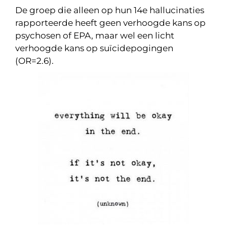
De groep die alleen op hun 14e hallucinaties
rapporteerde heeft geen verhoogde kans op
psychosen of EPA, maar wel een licht
verhoogde kans op suïcidepogingen
(OR=2.6).