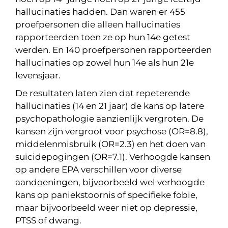
hallucinaties hadden. Dan waren er 455
proefpersonen die alleen hallucinaties
rapporteerden toen ze op hun 14e getest
werden. En 140 proefpersonen rapporteerden
hallucinaties op zowel hun 14e als hun 21e
levensjaar.
De resultaten laten zien dat repeterende
hallucinaties (14 en 21 jaar) de kans op latere
psychopathologie aanzienlijk vergroten. De
kansen zijn vergroot voor psychose (OR=8.8),
middelenmisbruik (OR=2.3) en het doen van
suïcidepogingen (OR=7.1). Verhoogde kansen
op andere EPA verschillen voor diverse
aandoeningen, bijvoorbeeld wel verhoogde
kans op paniekstoornis of specifieke fobie,
maar bijvoorbeeld weer niet op depressie,
PTSS of dwang.