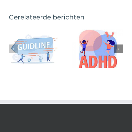
Gerelateerde berichten