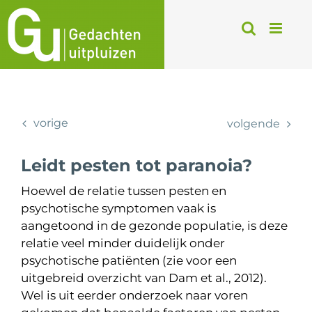
Ga
naar
inhoud
vorige
volgende
Leidt pesten tot paranoia?
Hoewel de relatie tussen pesten en
psychotische symptomen vaak is
aangetoond in de gezonde populatie, is deze
relatie veel minder duidelijk onder
psychotische patiënten (zie voor een
uitgebreid overzicht van Dam et al., 2012).
Wel is uit eerder onderzoek naar voren