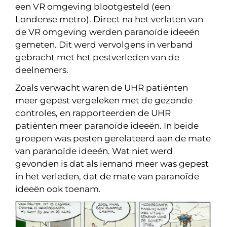
een VR omgeving blootgesteld (een
Londense metro). Direct na het verlaten van
de VR omgeving werden paranoïde ideeën
gemeten. Dit werd vervolgens in verband
gebracht met het pestverleden van de
deelnemers.
Zoals verwacht waren de UHR patiënten
meer gepest vergeleken met de gezonde
controles, en rapporteerden de UHR
patiënten meer paranoïde ideeën. In beide
groepen was pesten gerelateerd aan de mate
van paranoïde ideeën. Wat niet werd
gevonden is dat als iemand meer was gepest
in het verleden, dat de mate van paranoïde
ideeën ook toenam.