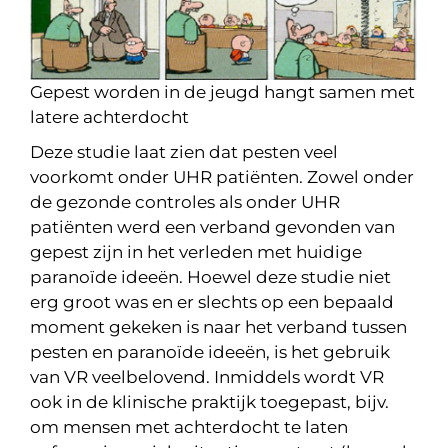
Gepest worden in de jeugd hangt samen met
latere achterdocht
Deze studie laat zien dat pesten veel
voorkomt onder UHR patiënten. Zowel onder
de gezonde controles als onder UHR
patiënten werd een verband gevonden van
gepest zijn in het verleden met huidige
paranoïde ideeën. Hoewel deze studie niet
erg groot was en er slechts op een bepaald
moment gekeken is naar het verband tussen
pesten en paranoïde ideeën, is het gebruik
van VR veelbelovend. Inmiddels wordt VR
ook in de klinische praktijk toegepast, bijv.
om mensen met achterdocht te laten