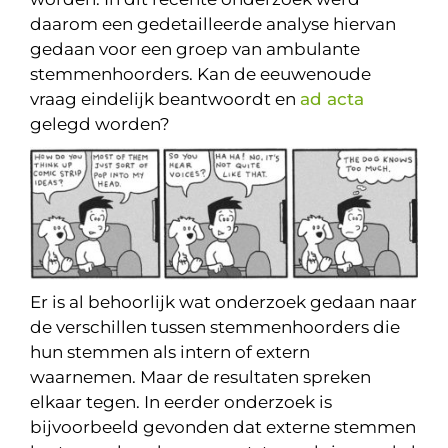
daarom een gedetailleerde analyse hiervan
gedaan voor een groep van ambulante
stemmenhoorders. Kan de eeuwenoude
vraag eindelijk beantwoordt en
ad acta
gelegd worden?
Er is al behoorlijk wat onderzoek gedaan naar
de verschillen tussen stemmenhoorders die
hun stemmen als intern of extern
waarnemen. Maar de resultaten spreken
elkaar tegen. In eerder onderzoek is
bijvoorbeeld gevonden dat externe stemmen