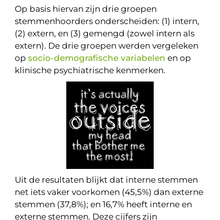
Op basis hiervan zijn drie groepen
stemmenhoorders onderscheiden: (1) intern,
(2) extern, en (3) gemengd (zowel intern als
extern). De drie groepen werden vergeleken
op
socio-demografische variabelen
en op
klinische psychiatrische kenmerken.
Uit de resultaten blijkt dat interne stemmen
net iets vaker voorkomen (45,5%) dan externe
stemmen (37,8%); en 16,7% heeft interne en
externe stemmen. Deze cijfers zijn