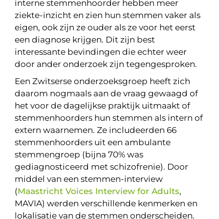
interne stemmenhoorder hebben meer
ziekte-inzicht en zien hun stemmen vaker als
eigen, ook zijn ze ouder als ze voor het eerst
een diagnose krijgen. Dit zijn best
interessante bevindingen die echter weer
door ander onderzoek zijn tegengesproken.
Een Zwitserse onderzoeksgroep heeft zich
daarom nogmaals aan de vraag gewaagd of
het voor de dagelijkse praktijk uitmaakt of
stemmenhoorders hun stemmen als intern of
extern waarnemen. Ze includeerden 66
stemmenhoorders uit een ambulante
stemmengroep (bijna 70% was
gediagnosticeerd met schizofrenie). Door
middel van een stemmen-interview
(
Maastricht Voices Interview for Adults
,
MAVIA) werden verschillende kenmerken en
lokalisatie van de stemmen onderscheiden.