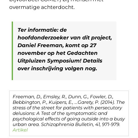
overmatige achterdocht.
Ter informatie: de
hoofdonderzoeker van dit project,
Daniel Freeman, komt op 27
november op het Gedachten
Uitpluizen Symposium! Details
over inschrijving volgen nog.
Freeman, D., Emsley, R., Dunn, G., Fowler, D.,
Bebbington, P., Kuipers, E., …Garety, P. (2014). The
stress of the street for patients with persecutory
delusions: A Test of the symptomatic and
psychological effects of going outside into a busy
urban area. Schizophrenia Bulletin, 41, 971-979.
Artikel