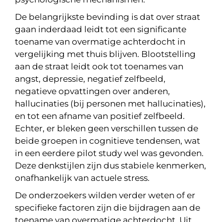
De belangrijkste bevinding is dat over straat
gaan inderdaad leidt tot een significante
toename van overmatige achterdocht in
vergelijking met thuis blijven. Blootstelling
aan de straat leidt ook tot toenames van
angst, depressie, negatief zelfbeeld,
negatieve opvattingen over anderen,
hallucinaties (bij personen met hallucinaties),
en tot een afname van positief zelfbeeld.
Echter, er bleken geen verschillen tussen de
beide groepen in cognitieve tendensen, wat
in een eerdere pilot study wel was gevonden.
Deze denkstijlen zijn dus stabiele kenmerken,
onafhankelijk van actuele stress.
De onderzoekers wilden verder weten of er
specifieke factoren zijn die bijdragen aan de
toename van overmatige achterdocht. Uit