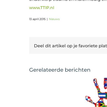
www.TTIP.nl
13 april 2015
|
Nieuws
Deel dit artikel op je favoriete plat
Gerelateerde berichten