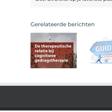
Gerelateerde berichten