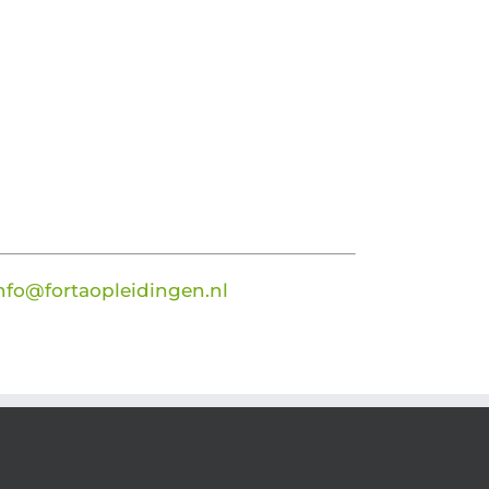
nfo@fortaopleidingen.nl