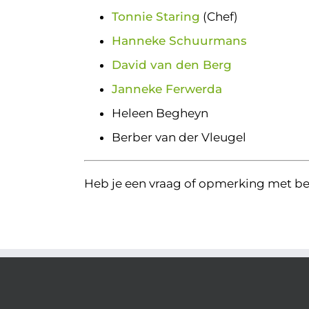
Tonnie Staring
(Chef)
Hanneke Schuurmans
David van den Berg
Janneke Ferwerda
Heleen Begheyn
Berber van der Vleugel
Heb je een vraag of opmerking met be