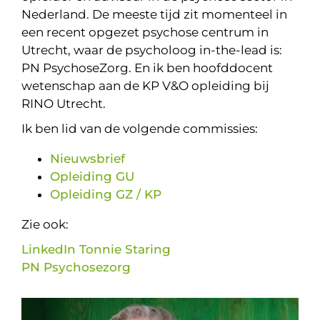
Nederland. De meeste tijd zit momenteel in
een recent opgezet psychose centrum in
Utrecht, waar de psycholoog in-the-lead is:
PN PsychoseZorg. En ik ben hoofddocent
wetenschap aan de KP V&O opleiding bij
RINO Utrecht.
Ik ben lid van de volgende commissies:
Nieuwsbrief
Opleiding GU
Opleiding GZ / KP
Zie ook:
LinkedIn Tonnie Staring
PN Psychosezorg