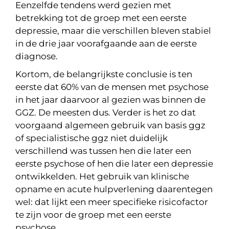
Eenzelfde tendens werd gezien met
betrekking tot de groep met een eerste
depressie, maar die verschillen bleven stabiel
in de drie jaar voorafgaande aan de eerste
diagnose.
Kortom, de belangrijkste conclusie is ten
eerste dat 60% van de mensen met psychose
in het jaar daarvoor al gezien was binnen de
GGZ. De meesten dus. Verder is het zo dat
voorgaand algemeen gebruik van basis ggz
of specialistische ggz niet duidelijk
verschillend was tussen hen die later een
eerste psychose of hen die later een depressie
ontwikkelden. Het gebruik van klinische
opname en acute hulpverlening daarentegen
wel: dat lijkt een meer specifieke risicofactor
te zijn voor de groep met een eerste
psychose.