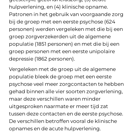
hulpverlening, en (4) klinische opname.
Patronen in het gebruik van voorgaande zorg
bij de groep met een eerste psychose (624
personen) werden vergeleken met die bij een
groep zorgverzekerden uit de algemene
populatie (1851 personen) en met die bij een
groep personen met een eerste unipolaire
depressie (1862 personen).
Vergeleken met de groep uit de algemene
populatie bleek de groep met een eerste
psychose veel meer zorgcontacten te hebben
gehad binnen alle vier soorten zorgverlening,
maar deze verschillen waren minder
uitgesproken naarmate er meer tijd zat
tussen deze contacten en de eerste psychose.
De verschillen betroffen vooral de klinische
opnames en de acute hulpverlening.