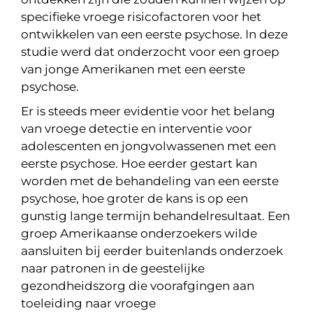
specifieke vroege risicofactoren voor het
ontwikkelen van een eerste psychose. In deze
studie werd dat onderzocht voor een groep
van jonge Amerikanen met een eerste
psychose.
Er is steeds meer evidentie voor het belang
van vroege detectie en interventie voor
adolescenten en jongvolwassenen met een
eerste psychose. Hoe eerder gestart kan
worden met de behandeling van een eerste
psychose, hoe groter de kans is op een
gunstig lange termijn behandelresultaat. Een
groep Amerikaanse onderzoekers wilde
aansluiten bij eerder buitenlands onderzoek
naar patronen in de geestelijke
gezondheidszorg die voorafgingen aan
toeleiding naar vroege