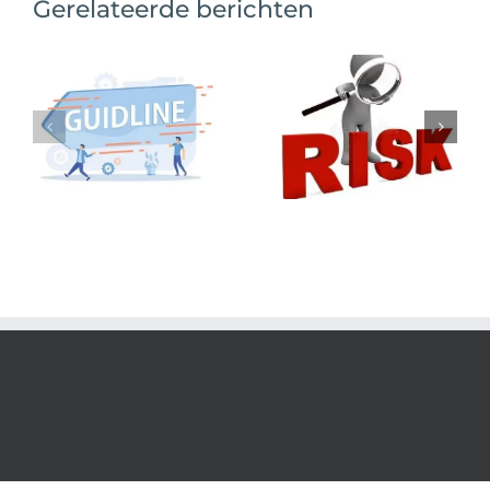
Gerelateerde berichten