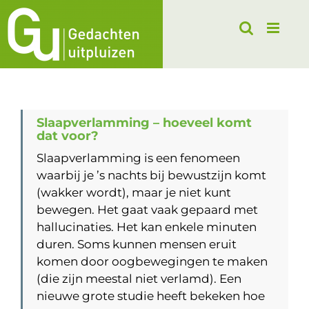
Ga
naar
inhoud
Slaapverlamming – hoeveel komt
dat voor?
Slaapverlamming is een fenomeen
waarbij je ’s nachts bij bewustzijn komt
(wakker wordt), maar je niet kunt
bewegen. Het gaat vaak gepaard met
hallucinaties. Het kan enkele minuten
duren. Soms kunnen mensen eruit
komen door oogbewegingen te maken
(die zijn meestal niet verlamd). Een
nieuwe grote studie heeft bekeken hoe