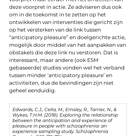
deze voorpret in actie. Ze adviseren dus ook
om in de toekomst in te zetten op het
ontwikkelen van interventies die gericht zijn
op het versterken van de link tussen
“anticipatory pleasure” en doelgerichte actie,
mogelijk door middel van het aanpakken van
obstakels die deze link nu verstoren. Dat is
interessant, maar andere (ook ESM
gebaseerde) studies vonden wel het verband
tussen minder ‘anticipatory pleasure’ en
activiteiten, dus de bevindingen zijn niet
geheel eenduidig.
Edwards, C.J., Cella, M., Emsley, R., Tarrier, N., &
Wykes, T.H.M. (2018). Exploring the relationship
between the anticipation and experience of
pleasure in people with schizophrenia: an
experience sampling study. Schizophrenia