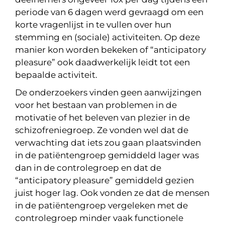
periode van 6 dagen werd gevraagd om een
korte vragenlijst in te vullen over hun
stemming en (sociale) activiteiten. Op deze
manier kon worden bekeken of “anticipatory
pleasure” ook daadwerkelijk leidt tot een
bepaalde activiteit.
De onderzoekers vinden geen aanwijzingen
voor het bestaan van problemen in de
motivatie of het beleven van plezier in de
schizofreniegroep. Ze vonden wel dat de
verwachting dat iets zou gaan plaatsvinden
in de patiëntengroep gemiddeld lager was
dan in de controlegroep en dat de
“anticipatory pleasure” gemiddeld gezien
juist hoger lag. Ook vonden ze dat de mensen
in de patiëntengroep vergeleken met de
controlegroep minder vaak functionele