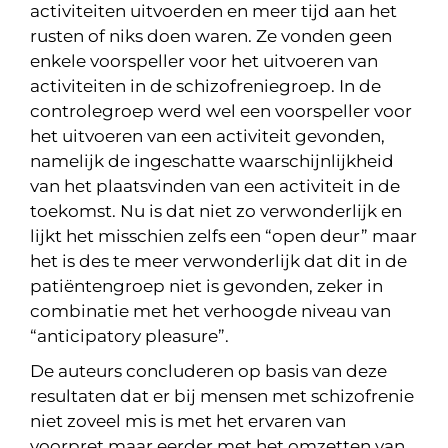
activiteiten uitvoerden en meer tijd aan het
rusten of niks doen waren. Ze vonden geen
enkele voorspeller voor het uitvoeren van
activiteiten in de schizofreniegroep. In de
controlegroep werd wel een voorspeller voor
het uitvoeren van een activiteit gevonden,
namelijk de ingeschatte waarschijnlijkheid
van het plaatsvinden van een activiteit in de
toekomst. Nu is dat niet zo verwonderlijk en
lijkt het misschien zelfs een “open deur” maar
het is des te meer verwonderlijk dat dit in de
patiëntengroep niet is gevonden, zeker in
combinatie met het verhoogde niveau van
“anticipatory pleasure”.
De auteurs concluderen op basis van deze
resultaten dat er bij mensen met schizofrenie
niet zoveel mis is met het ervaren van
voorpret maar eerder met het omzetten van