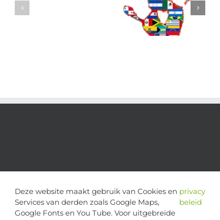
Deze website maakt gebruik van Cookies en
privacy
Services van derden zoals Google Maps,
beleid
Google Fonts en You Tube. Voor uitgebreide