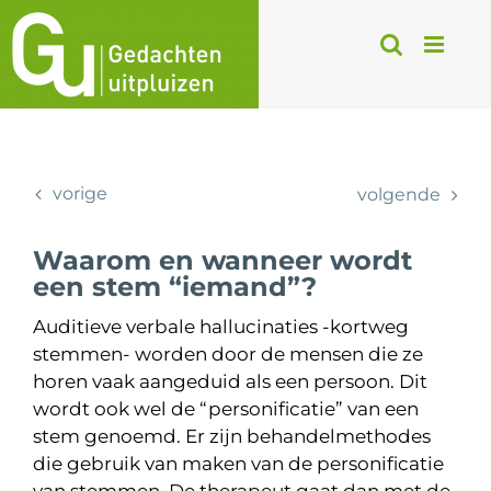
Ga
naar
inhoud
vorige
volgende
Waarom en wanneer wordt
een stem “iemand”?
Auditieve verbale hallucinaties -kortweg
stemmen- worden door de mensen die ze
horen vaak aangeduid als een persoon. Dit
wordt ook wel de “personificatie” van een
stem genoemd. Er zijn behandelmethodes
die gebruik van maken van de personificatie