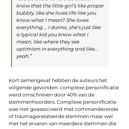
know that the little girl’s like proper
bubbly, like she loves life like you
know what I mean? She loves
everything.… I dunno, she’s just like
a typical kid you know what I
mean, like where they see
optimism in everything and like…
yeah.”
Kort samengevat hebben de auteurs het
volgende gevonden: complexe personificatie
werd omschreven door 40% van de
stemmenhoorders. Complexe personificatie
was niet geassocieerd met commanderende
of traumagerelateerde stemmen maar wel
met het ervaren van meerdere stemmen die