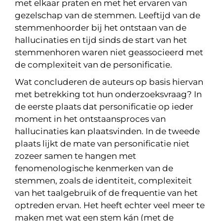
met elkaar praten en met het ervaren van
gezelschap van de stemmen. Leeftijd van de
stemmenhoorder bij het ontstaan van de
hallucinaties en tijd sinds de start van het
stemmenhoren waren niet geassocieerd met
de complexiteit van de personificatie.
Wat concluderen de auteurs op basis hiervan
met betrekking tot hun onderzoeksvraag? In
de eerste plaats dat personificatie op ieder
moment in het ontstaansproces van
hallucinaties kan plaatsvinden. In de tweede
plaats lijkt de mate van personificatie niet
zozeer samen te hangen met
fenomenologische kenmerken van de
stemmen, zoals de identiteit, complexiteit
van het taalgebruik of de frequentie van het
optreden ervan. Het heeft echter veel meer te
maken met wat een stem kán (met de