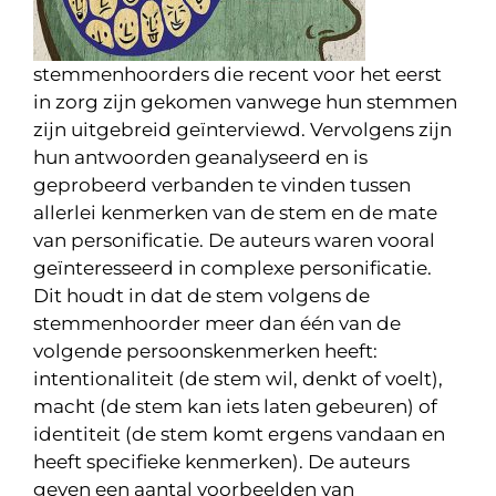
stemmenhoorders die recent voor het eerst
in zorg zijn gekomen vanwege hun stemmen
zijn uitgebreid geïnterviewd. Vervolgens zijn
hun antwoorden geanalyseerd en is
geprobeerd verbanden te vinden tussen
allerlei kenmerken van de stem en de mate
van personificatie. De auteurs waren vooral
geïnteresseerd in complexe personificatie.
Dit houdt in dat de stem volgens de
stemmenhoorder meer dan één van de
volgende persoonskenmerken heeft:
intentionaliteit (de stem wil, denkt of voelt),
macht (de stem kan iets laten gebeuren) of
identiteit (de stem komt ergens vandaan en
heeft specifieke kenmerken). De auteurs
geven een aantal voorbeelden van