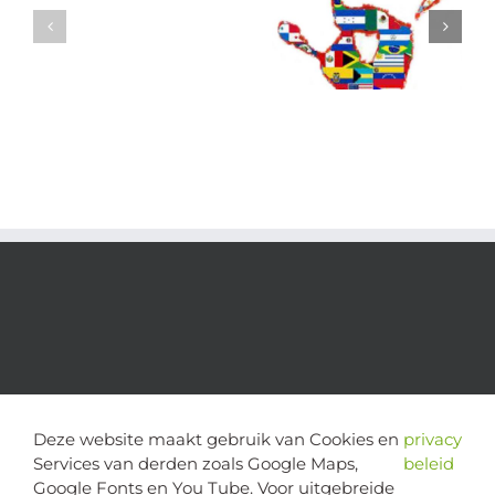
Deze website maakt gebruik van Cookies en
privacy
Services van derden zoals Google Maps,
beleid
Google Fonts en You Tube. Voor uitgebreide