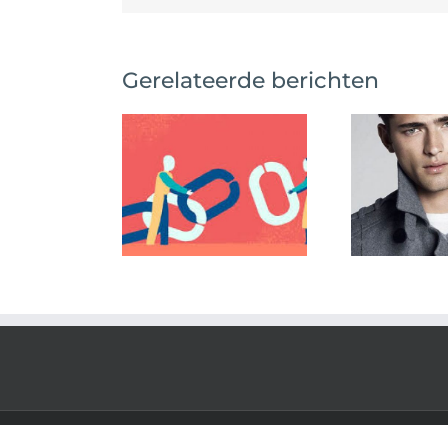
Gerelateerde berichten