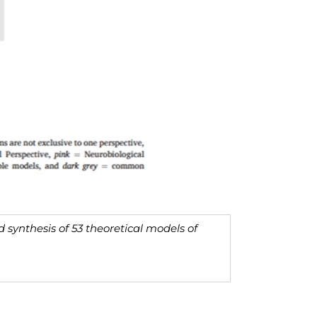
nd synthesis of 53 theoretical models of