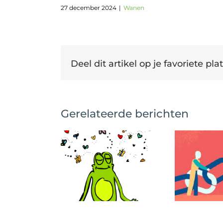
27 december 2024
|
Wanen
Deel dit artikel op je favoriete plat
Gerelateerde berichten