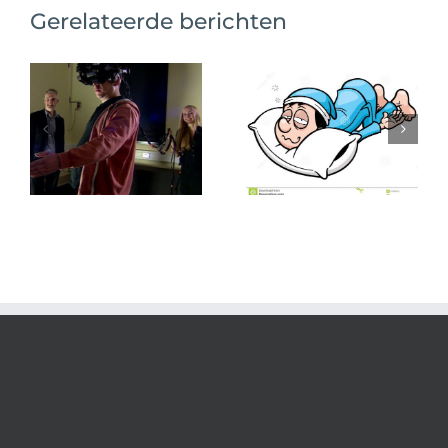
Gerelateerde berichten