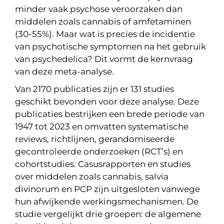
minder vaak psychose veroorzaken dan
middelen zoals cannabis of amfetaminen
(30-55%). Maar wat is precies de incidentie
van psychotische symptomen na het gebruik
van psychedelica? Dit vormt de kernvraag
van deze meta-analyse.
Van 2170 publicaties zijn er 131 studies
geschikt bevonden voor deze analyse. Deze
publicaties bestrijken een brede periode van
1947 tot 2023 en omvatten systematische
reviews, richtlijnen, gerandomiseerde
gecontroleerde onderzoeken (RCT’s) en
cohortstudies. Casusrapporten en studies
over middelen zoals cannabis, salvia
divinorum en PCP zijn uitgesloten vanwege
hun afwijkende werkingsmechanismen. De
studie vergelijkt drie groepen: de algemene