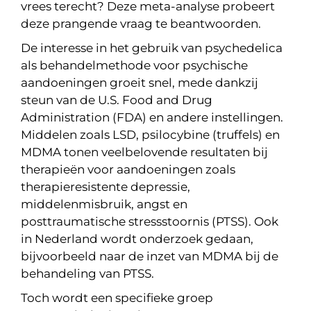
vrees terecht? Deze meta-analyse probeert
deze prangende vraag te beantwoorden.
De interesse in het gebruik van psychedelica
als behandelmethode voor psychische
aandoeningen groeit snel, mede dankzij
steun van de U.S. Food and Drug
Administration (FDA) en andere instellingen.
Middelen zoals LSD, psilocybine (truffels) en
MDMA tonen veelbelovende resultaten bij
therapieën voor aandoeningen zoals
therapieresistente depressie,
middelenmisbruik, angst en
posttraumatische stressstoornis (PTSS). Ook
in Nederland wordt onderzoek gedaan,
bijvoorbeeld naar de inzet van MDMA bij de
behandeling van PTSS.
Toch wordt een specifieke groep