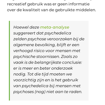
recreatief gebruik was er geen informatie
over de kwaliteit van de gebruikte middelen.
Hoewel deze
meta-analyse
suggereert dat psychedelica
zelden psychose veroorzaken bij de
algemene bevolking, blijft er een
verhoogd risico voor mensen met
psychische stoornissen. Zoals zo
vaak is de belangrijkste conclusie:
er is meer en beter onderzoek
nodig. Tot die tijd moeten we
voorzichtig zijn en is het gebruik
van psychedelica bij mensen met
psychoses (nog) niet aan te raden.