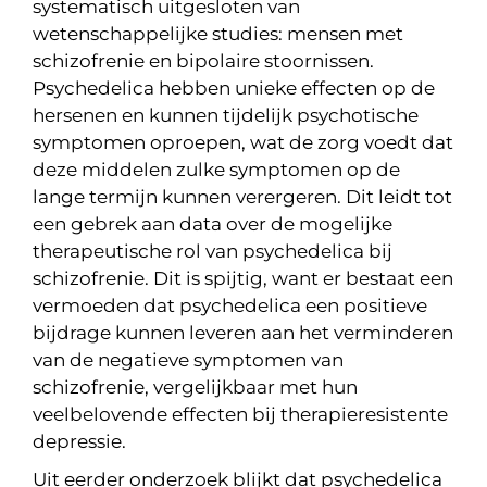
systematisch uitgesloten van
wetenschappelijke studies: mensen met
schizofrenie en bipolaire stoornissen.
Psychedelica hebben unieke effecten op de
hersenen en kunnen tijdelijk psychotische
symptomen oproepen, wat de zorg voedt dat
deze middelen zulke symptomen op de
lange termijn kunnen verergeren. Dit leidt tot
een gebrek aan data over de mogelijke
therapeutische rol van psychedelica bij
schizofrenie. Dit is spijtig, want er bestaat een
vermoeden dat psychedelica een positieve
bijdrage kunnen leveren aan het verminderen
van de negatieve symptomen van
schizofrenie, vergelijkbaar met hun
veelbelovende effecten bij therapieresistente
depressie.
Uit eerder onderzoek blijkt dat psychedelica