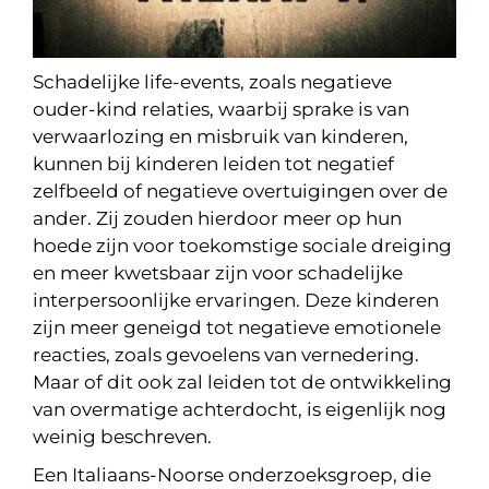
Schadelijke life-events, zoals negatieve
ouder-kind relaties, waarbij sprake is van
verwaarlozing en misbruik van kinderen,
kunnen bij kinderen leiden tot negatief
zelfbeeld of negatieve overtuigingen over de
ander. Zij zouden hierdoor meer op hun
hoede zijn voor toekomstige sociale dreiging
en meer kwetsbaar zijn voor schadelijke
interpersoonlijke ervaringen. Deze kinderen
zijn meer geneigd tot negatieve emotionele
reacties, zoals gevoelens van vernedering.
Maar of dit ook zal leiden tot de ontwikkeling
van overmatige achterdocht, is eigenlijk nog
weinig beschreven.
Een Italiaans-Noorse onderzoeksgroep, die