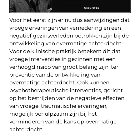
Voor het eerst zijn er nu dus aanwijzingen dat
vroege ervaringen van vernedering en een
negatief gezinsverleden betrokken zijn bij de
ontwikkeling van overmatige achterdocht.
Voor de klinische praktijk betekent dit dat
vroege interventies in gezinnen met een
verhoogd risico van groot belang zijn, ter
preventie van de ontwikkeling van
overmatige achterdocht. Ook kunnen
psychotherapeutische interventies, gericht
op het bestrijden van de negatieve effecten
van vroege, traumatische ervaringen,
mogelijk behulpzaam zijn bij het
verminderen van de kans op overmatige
achterdocht.