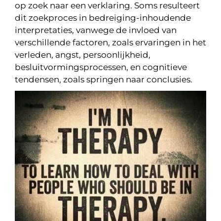
op zoek naar een verklaring. Soms resulteert
dit zoekproces in bedreiging-inhoudende
interpretaties, vanwege de invloed van
verschillende factoren, zoals ervaringen in het
verleden, angst, persoonlijkheid,
besluitvormingsprocessen, en cognitieve
tendensen, zoals springen naar conclusies.