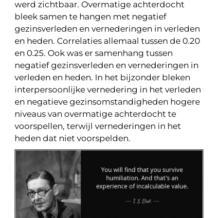
werd zichtbaar. Overmatige achterdocht
bleek samen te hangen met negatief
gezinsverleden en vernederingen in verleden
en heden. Correlaties allemaal tussen de 0.20
en 0.25. Ook was er samenhang tussen
negatief gezinsverleden en vernederingen in
verleden en heden. In het bijzonder bleken
interpersoonlijke vernedering in het verleden
en negatieve gezinsomstandigheden hogere
niveaus van overmatige achterdocht te
voorspellen, terwijl vernederingen in het
heden dat niet voorspelden.