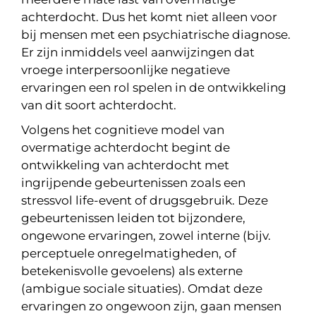
achterdocht. Dus het komt niet alleen voor
bij mensen met een psychiatrische diagnose.
Er zijn inmiddels veel aanwijzingen dat
vroege interpersoonlijke negatieve
ervaringen een rol spelen in de ontwikkeling
van dit soort achterdocht.
Volgens het cognitieve model van
overmatige achterdocht begint de
ontwikkeling van achterdocht met
ingrijpende gebeurtenissen zoals een
stressvol life-event of drugsgebruik. Deze
gebeurtenissen leiden tot bijzondere,
ongewone ervaringen, zowel interne (bijv.
perceptuele onregelmatigheden, of
betekenisvolle gevoelens) als externe
(ambigue sociale situaties). Omdat deze
ervaringen zo ongewoon zijn, gaan mensen