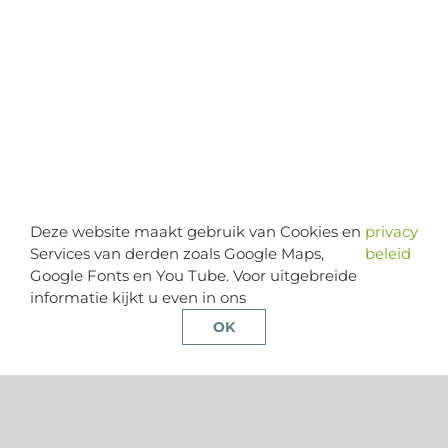
Deze website maakt gebruik van Cookies en
privacy
Services van derden zoals Google Maps,
beleid
Google Fonts en You Tube. Voor uitgebreide
informatie kijkt u even in ons
OK