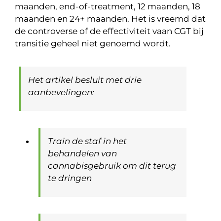
maanden, end-of-treatment, 12 maanden, 18
maanden en 24+ maanden. Het is vreemd dat
de controverse of de effectiviteit vaan CGT bij
transitie geheel niet genoemd wordt.
Het artikel besluit met drie
aanbevelingen:
Train de staf in het
behandelen van
cannabisgebruik om dit terug
te dringen