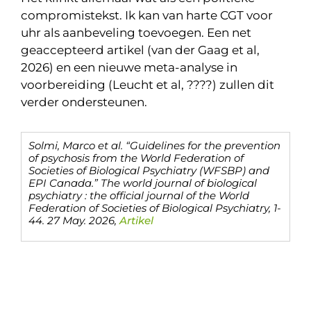
compromistekst. Ik kan van harte CGT voor
uhr als aanbeveling toevoegen. Een net
geaccepteerd artikel (van der Gaag et al,
2026) en een nieuwe meta-analyse in
voorbereiding (Leucht et al, ????) zullen dit
verder ondersteunen.
Solmi, Marco et al. “Guidelines for the prevention
of psychosis from the World Federation of
Societies of Biological Psychiatry (WFSBP) and
EPI Canada.”
The world journal of biological
psychiatry : the official journal of the World
Federation of Societies of Biological Psychiatry
, 1-
44. 27 May. 2026,
Artikel