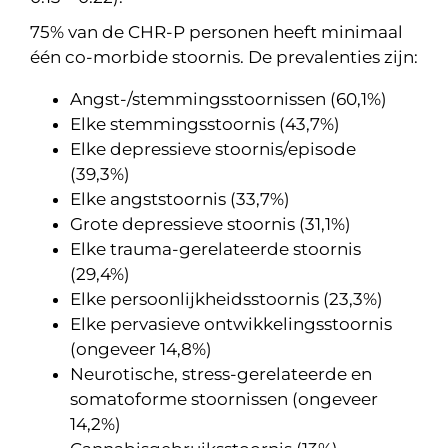
75% van de CHR-P personen heeft minimaal
één co-morbide stoornis. De prevalenties zijn:
Angst-/stemmingsstoornissen (60,1%)
Elke stemmingsstoornis (43,7%)
Elke depressieve stoornis/episode
(39,3%)
Elke angststoornis (33,7%)
Grote depressieve stoornis (31,1%)
Elke trauma-gerelateerde stoornis
(29,4%)
Elke persoonlijkheidsstoornis (23,3%)
Elke pervasieve ontwikkelingsstoornis
(ongeveer 14,8%)
Neurotische, stress-gerelateerde en
somatoforme stoornissen (ongeveer
14,2%)