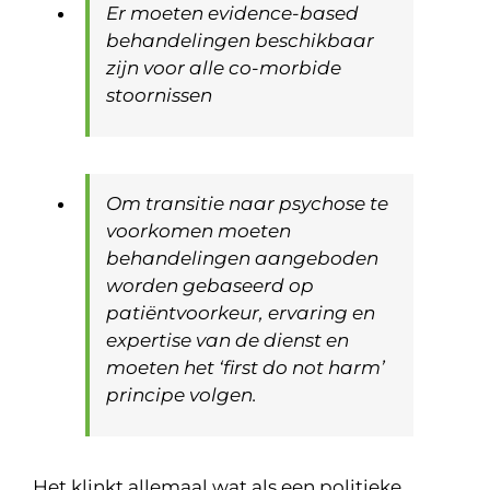
Er moeten evidence-based
behandelingen beschikbaar
zijn voor alle co-morbide
stoornissen
Om transitie naar psychose te
voorkomen moeten
behandelingen aangeboden
worden gebaseerd op
patiëntvoorkeur, ervaring en
expertise van de dienst en
moeten het ‘first do not harm’
principe volgen.
Het klinkt allemaal wat als een politieke