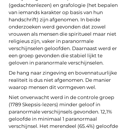
(gedachtenlezen) en grafologie (het bepalen
van iemands karakter op basis van hun
handschrift) zijn afgenomen. In beide
onderzoeken werd gevonden dat zowel
vrouwen als mensen die spiritueel maar niet
religieus zijn, vaker in paranormale
verschijnselen geloofden. Daarnaast werd er
een groep gevonden die stabiel lijkt te
geloven in paranormale verschijnselen.
De hang naar zingeving en bovennatuurlijke
realiteit is dus niet afgenomen. De manier
waarop mensen dit vormgeven wel.
Niet onverwacht werd in de controle groep
(1789 Skepsis-lezers) minder geloof in
paranormale verschijnsels gevonden. 12,1%
geloofde in minimaal 1 paranormaal
verschijnsel. Het merendeel (65.4%) geloofde