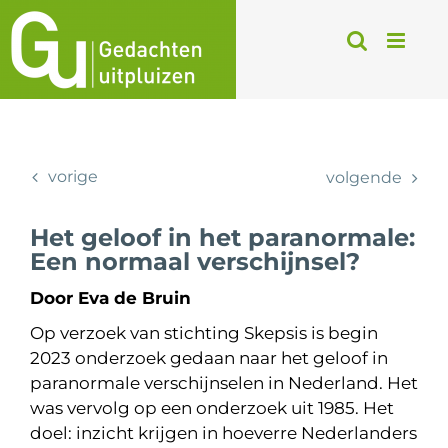
Ga
naar
inhoud
vorige
volgende
Het geloof in het paranormale:
Een normaal verschijnsel?
Door Eva de Bruin
Op verzoek van stichting Skepsis is begin
2023 onderzoek gedaan naar het geloof in
paranormale verschijnselen in Nederland. Het
was vervolg op een onderzoek uit 1985. Het
doel: inzicht krijgen in hoeverre Nederlanders