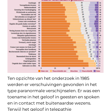
Ten opzichte van het onderzoek in 1985
werden er verschuivingen gevonden in het
type paranormale verschijnselen. Er was een
toename in het geloof in geesten en spoken
en in contact met buitenaardse wezens.
Terwijl het geloof in telepathie