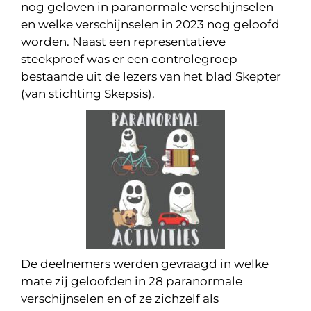
nog geloven in paranormale verschijnselen
en welke verschijnselen in 2023 nog geloofd
worden. Naast een representatieve
steekproef was er een controlegroep
bestaande uit de lezers van het blad Skepter
(van stichting Skepsis).
De deelnemers werden gevraagd in welke
mate zij geloofden in 28 paranormale
verschijnselen en of ze zichzelf als