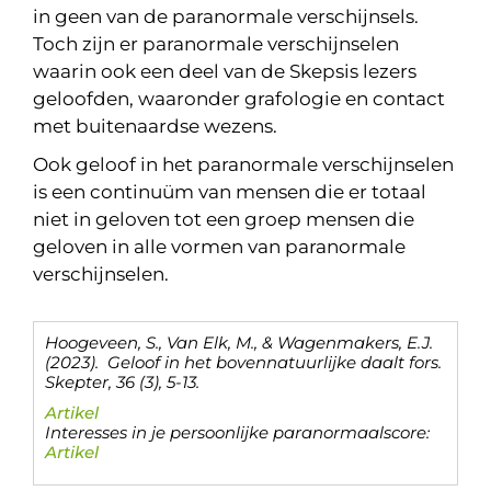
in geen van de paranormale verschijnsels.
Toch zijn er paranormale verschijnselen
waarin ook een deel van de Skepsis lezers
geloofden, waaronder grafologie en contact
met buitenaardse wezens.
Ook geloof in het paranormale verschijnselen
is een continuüm van mensen die er totaal
niet in geloven tot een groep mensen die
geloven in alle vormen van paranormale
verschijnselen.
Hoogeveen, S., Van Elk, M., & Wagenmakers, E.J.
(2023). Geloof in het bovennatuurlijke daalt fors.
Skepter
, 36 (3), 5-13.
Artikel
Interesses in je persoonlijke paranormaalscore:
Artikel