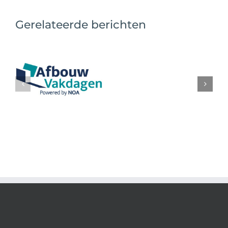
Gerelateerde berichten