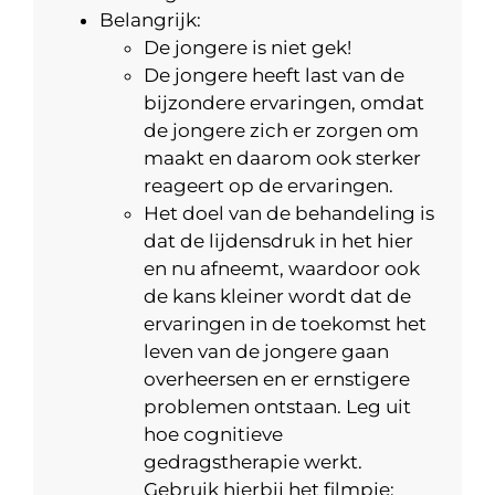
Belangrijk:
De jongere is niet gek!
De jongere heeft last van de
bijzondere ervaringen, omdat
de jongere zich er zorgen om
maakt en daarom ook sterker
reageert op de ervaringen.
Het doel van de behandeling is
dat de lijdensdruk in het hier
en nu afneemt, waardoor ook
de kans kleiner wordt dat de
ervaringen in de toekomst het
leven van de jongere gaan
overheersen en er ernstigere
problemen ontstaan. Leg uit
hoe cognitieve
gedragstherapie werkt.
Gebruik hierbij het filmpje: