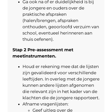
Ga ook na of er duidelijkheid is bij
de jongere en ouders over de
praktische afspraken
(halen/brengen, afspraken
onthouden, geoorloofd verzuim van
school, eventueel herinneren aan
thuis oefenen).
Stap 2 Pre-assessment met
meetinstrumenten.
Houd er rekening mee dat de lijsten
zijn gevalideerd voor verschillende
leeftijden. In overleg met de jongere
kunnen andere lijsten afgenomen
die relevant zijn in het kader van de
klachten die de jongere rapporteert.
Afname vragenlijsten:
Geef uitleg over de