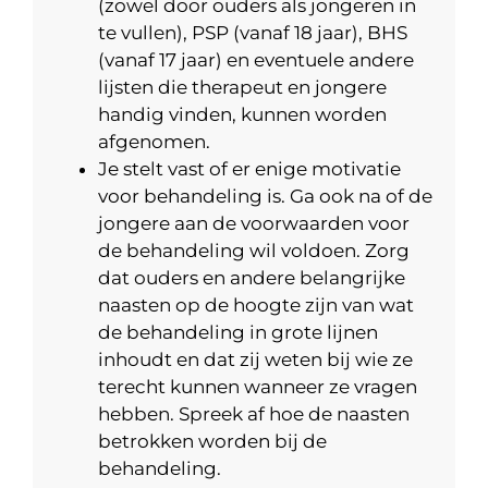
(zowel door ouders als jongeren in
te vullen), PSP (vanaf 18 jaar), BHS
(vanaf 17 jaar) en eventuele andere
lijsten die therapeut en jongere
handig vinden, kunnen worden
afgenomen.
Je stelt vast of er enige motivatie
voor behandeling is. Ga ook na of de
jongere aan de voorwaarden voor
de behandeling wil voldoen. Zorg
dat ouders en andere belangrijke
naasten op de hoogte zijn van wat
de behandeling in grote lijnen
inhoudt en dat zij weten bij wie ze
terecht kunnen wanneer ze vragen
hebben. Spreek af hoe de naasten
betrokken worden bij de
behandeling.