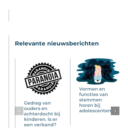
Relevante nieuwsberichten
Vormen en
functies van
stemmen
Gedrag van
horen bij
ouders en
adolescenten
achterdocht bij
kinderen. Is er
een verband?