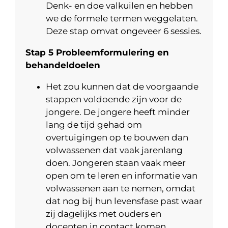
Denk- en doe valkuilen en hebben
we de formele termen weggelaten.
Deze stap omvat ongeveer 6 sessies.
Stap 5 Probleemformulering en
behandeldoelen
Het zou kunnen dat de voorgaande
stappen voldoende zijn voor de
jongere. De jongere heeft minder
lang de tijd gehad om
overtuigingen op te bouwen dan
volwassenen dat vaak jarenlang
doen. Jongeren staan vaak meer
open om te leren en informatie van
volwassenen aan te nemen, omdat
dat nog bij hun levensfase past waar
zij dagelijks met ouders en
docenten in contact komen.