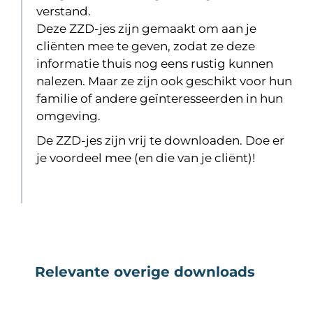
verstand.
Deze ZZD-jes zijn gemaakt om aan je
cliënten mee te geven, zodat ze deze
informatie thuis nog eens rustig kunnen
nalezen. Maar ze zijn ook geschikt voor hun
familie of andere geïnteresseerden in hun
omgeving.
De ZZD-jes zijn vrij te downloaden. Doe er
je voordeel mee (en die van je cliënt)!
Relevante overige downloads