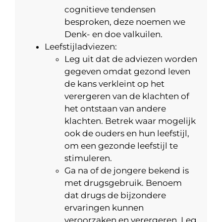
cognitieve tendensen
besproken, deze noemen we
Denk- en doe valkuilen.
Leefstijladviezen:
Leg uit dat de adviezen worden
gegeven omdat gezond leven
de kans verkleint op het
verergeren van de klachten of
het ontstaan van andere
klachten. Betrek waar mogelijk
ook de ouders en hun leefstijl,
om een gezonde leefstijl te
stimuleren.
Ga na of de jongere bekend is
met drugsgebruik. Benoem
dat drugs de bijzondere
ervaringen kunnen
veroorzaken en verergeren. Leg