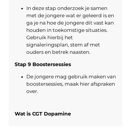
In deze stap onderzoek je samen
met de jongere wat er geleerd is en
ga je na hoe de jongere dit vast kan
houden in toekomstige situaties.
Gebruik hierbij het
signaleringsplan, stem af met
ouders en betrek naasten.
Stap 9 Boostersessies
De jongere mag gebruik maken van
boostersessies, maak hier afspraken
over.
Wat is CGT Dopamine