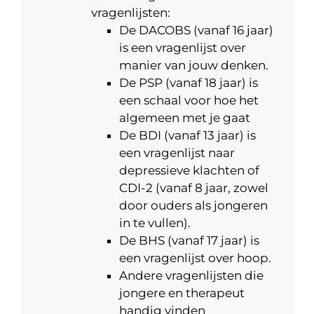
vragenlijsten:
De DACOBS (vanaf 16 jaar)
is een vragenlijst over
manier van jouw denken.
De PSP (vanaf 18 jaar) is
een schaal voor hoe het
algemeen met je gaat
De BDI (vanaf 13 jaar) is
een vragenlijst naar
depressieve klachten of
CDI-2 (vanaf 8 jaar, zowel
door ouders als jongeren
in te vullen).
De BHS (vanaf 17 jaar) is
een vragenlijst over hoop.
Andere vragenlijsten die
jongere en therapeut
handig vinden