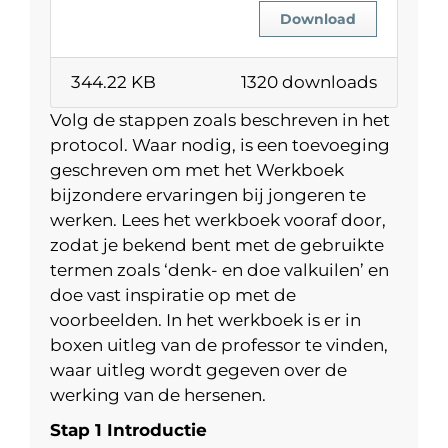
Download
344.22 KB
1320 downloads
Volg de stappen zoals beschreven in het
protocol. Waar nodig, is een toevoeging
geschreven om met het Werkboek
bijzondere ervaringen bij jongeren te
werken. Lees het werkboek vooraf door,
zodat je bekend bent met de gebruikte
termen zoals ‘denk- en doe valkuilen’ en
doe vast inspiratie op met de
voorbeelden. In het werkboek is er in
boxen uitleg van de professor te vinden,
waar uitleg wordt gegeven over de
werking van de hersenen.
Stap 1 Introductie