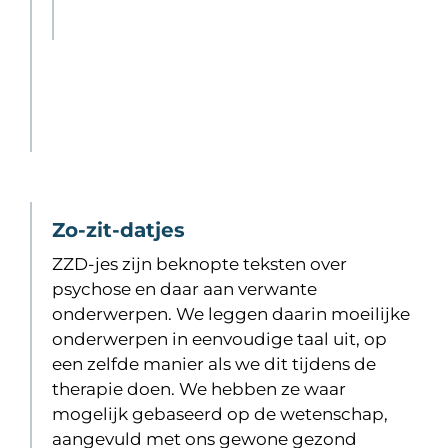
Zo-zit-datjes
ZZD-jes zijn beknopte teksten over
psychose en daar aan verwante
onderwerpen. We leggen daarin moeilijke
onderwerpen in eenvoudige taal uit, op
een zelfde manier als we dit tijdens de
therapie doen. We hebben ze waar
mogelijk gebaseerd op de wetenschap,
aangevuld met ons gewone gezond