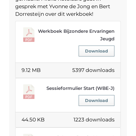
gesprek met Yvonne de Jong en Bert
Dorresteijn over dit werkboek!
Werkboek Bijzondere Ervaringen
Jeugd
Download
9.12 MB
5397 downloads
Sessieformulier Start (WBE-J)
Download
44.50 KB
1223 downloads