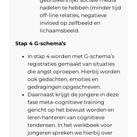
gebruikers lijkt sociale media
nadelen te hebben (minder tijd
off-line relaties, negatieve
invloed op zelfbeeld en
lichaamsbeeld.
Stap 4 G-schema’s
In stap 4 worden met G-schema’s
registraties gemaakt van situaties
die angst oproepen. Hierbij worden
ook gedachten, emoties en
gedragingen opgeschreven.
Daarnaast krijgt de jongere in deze
fase meta-cognitieve training
gericht op het bewust worden en
leren hanteren van cognitieve
tendensen. In het werkboek voor
jongeren spreken we hierbij over