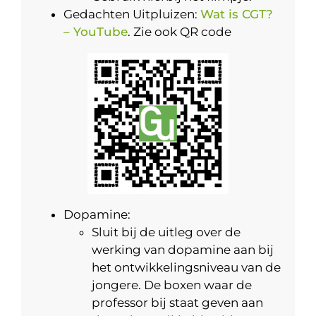
Gedachten Uitpluizen:
Wat is CGT?
– YouTube
. Zie ook QR code
Dopamine:
Sluit bij de uitleg over de
werking van dopamine aan bij
het ontwikkelingsniveau van de
jongere. De boxen waar de
professor bij staat geven aan