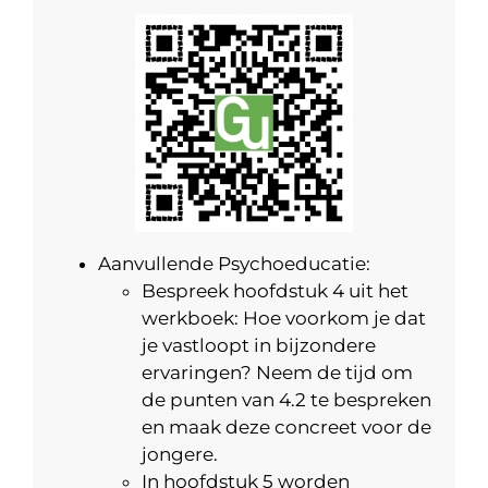
Aanvullende Psychoeducatie:
Bespreek hoofdstuk 4 uit het
werkboek: Hoe voorkom je dat
je vastloopt in bijzondere
ervaringen? Neem de tijd om
de punten van 4.2 te bespreken
en maak deze concreet voor de
jongere.
In hoofdstuk 5 worden