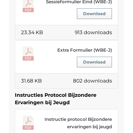
Sessieformulier Eind (WBE-J)
Download
23.34 KB
913 downloads
Extra Formulier (WBE-J)
Download
31.68 KB
802 downloads
Instructies Protocol Bijzondere
Ervaringen bij Jeugd
Instructie protocol Bijzondere
ervaringen bij jeugd