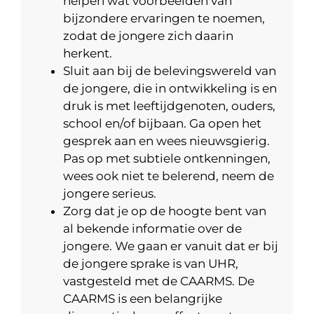
helpen wat voorbeelden van
bijzondere ervaringen te noemen,
zodat de jongere zich daarin
herkent.
Sluit aan bij de belevingswereld van
de jongere, die in ontwikkeling is en
druk is met leeftijdgenoten, ouders,
school en/of bijbaan. Ga open het
gesprek aan en wees nieuwsgierig.
Pas op met subtiele ontkenningen,
wees ook niet te belerend, neem de
jongere serieus.
Zorg dat je op de hoogte bent van
al bekende informatie over de
jongere. We gaan er vanuit dat er bij
de jongere sprake is van UHR,
vastgesteld met de CAARMS. De
CAARMS is een belangrijke