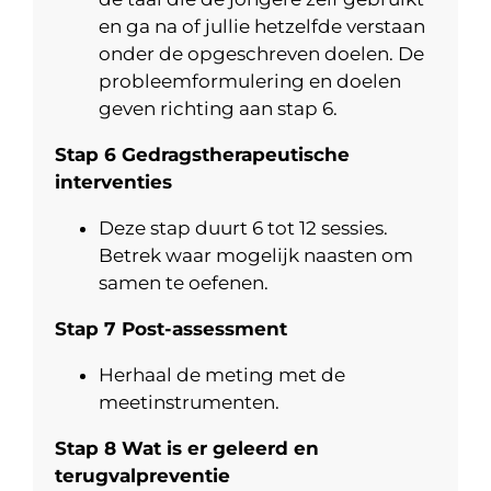
en ga na of jullie hetzelfde verstaan
onder de opgeschreven doelen. De
probleemformulering en doelen
geven richting aan stap 6.
Stap 6 Gedragstherapeutische
interventies
Deze stap duurt 6 tot 12 sessies.
Betrek waar mogelijk naasten om
samen te oefenen.
Stap 7 Post-assessment
Herhaal de meting met de
meetinstrumenten.
Stap 8 Wat is er geleerd en
terugvalpreventie