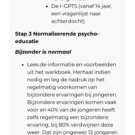
De r-GPTS (vanaf 14 jaar,
een vragenlijst naar
achterdocht)
Stap 3 Normaliserende psycho-
educatie
Bijzonder is normaal
Lees de informatie en voorbeelden
uit het werkboek. Herhaal indien
nodig en leg de nadruk op het
regelmatig voorkomen van
bijzondere ervaringen bij jongeren.
Bijzondere ervaringen komen vaak
voor en 40% van de jongeren heeft
zelfs regelmatig een bijzondere
ervaring, bij 80% verdwijnen deze
weer. Dat zijn ongeveer 12 jongeren