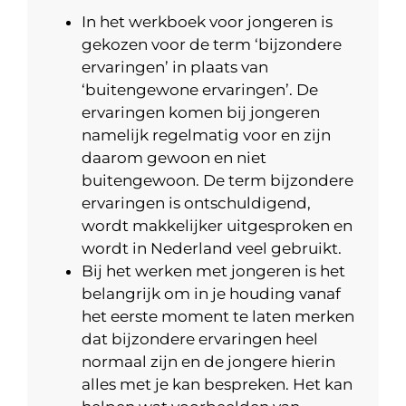
In het werkboek voor jongeren is
gekozen voor de term ‘bijzondere
ervaringen’ in plaats van
‘buitengewone ervaringen’. De
ervaringen komen bij jongeren
namelijk regelmatig voor en zijn
daarom gewoon en niet
buitengewoon. De term bijzondere
ervaringen is ontschuldigend,
wordt makkelijker uitgesproken en
wordt in Nederland veel gebruikt.
Bij het werken met jongeren is het
belangrijk om in je houding vanaf
het eerste moment te laten merken
dat bijzondere ervaringen heel
normaal zijn en de jongere hierin
alles met je kan bespreken. Het kan