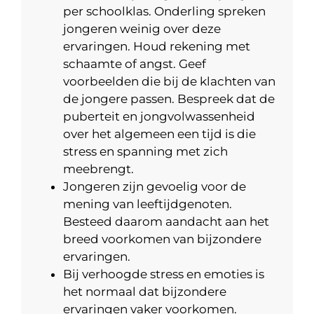
per schoolklas. Onderling spreken
jongeren weinig over deze
ervaringen. Houd rekening met
schaamte of angst. Geef
voorbeelden die bij de klachten van
de jongere passen. Bespreek dat de
puberteit en jongvolwassenheid
over het algemeen een tijd is die
stress en spanning met zich
meebrengt.
Jongeren zijn gevoelig voor de
mening van leeftijdgenoten.
Besteed daarom aandacht aan het
breed voorkomen van bijzondere
ervaringen.
Bij verhoogde stress en emoties is
het normaal dat bijzondere
ervaringen vaker voorkomen.