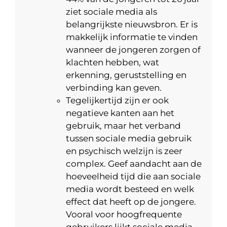
ziet sociale media als
belangrijkste nieuwsbron. Er is
makkelijk informatie te vinden
wanneer de jongeren zorgen of
klachten hebben, wat
erkenning, geruststelling en
verbinding kan geven.
Tegelijkertijd zijn er ook
negatieve kanten aan het
gebruik, maar het verband
tussen sociale media gebruik
en psychisch welzijn is zeer
complex. Geef aandacht aan de
hoeveelheid tijd die aan sociale
media wordt besteed en welk
effect dat heeft op de jongere.
Vooral voor hoogfrequente