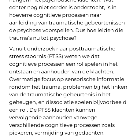
echter nog niet eerder is onderzocht, is in
hoeverre cognitieve processen naar
aanleiding van traumatische gebeurtenissen
de psychose voorspellen. Dus hoe leiden die
trauma’s nu tot psychose?
Vanuit onderzoek naar posttraumatische
stress stoornis (PTSS) weten we dat
cognitieve processen een rol spelen in het
ontstaan en aanhouden van de klachten.
Overmatige focus op sensorische informatie
rondom het trauma, problemen bij het linken
van de traumatische gebeurtenis in het
geheugen, en dissociatie spelen bijvoorbeeld
een rol. De PTSS klachten kunnen
vervolgende aanhouden vanwege
verschillende cognitieve processen zoals
piekeren, vermijding van gedachten,