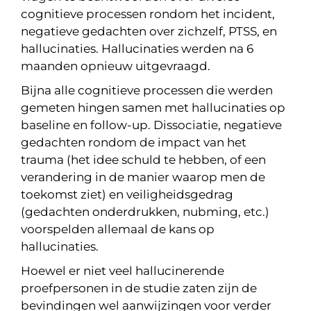
cognitieve processen rondom het incident,
negatieve gedachten over zichzelf, PTSS, en
hallucinaties. Hallucinaties werden na 6
maanden opnieuw uitgevraagd.
Bijna alle cognitieve processen die werden
gemeten hingen samen met hallucinaties op
baseline en follow-up. Dissociatie, negatieve
gedachten rondom de impact van het
trauma (het idee schuld te hebben, of een
verandering in de manier waarop men de
toekomst ziet) en veiligheidsgedrag
(gedachten onderdrukken, nubming, etc.)
voorspelden allemaal de kans op
hallucinaties.
Hoewel er niet veel hallucinerende
proefpersonen in de studie zaten zijn de
bevindingen wel aanwijzingen voor verder