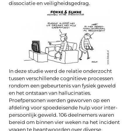
dissociatie en veiligheidsgedrag.
In deze studie werd de relatie onderzocht
tussen verschillende cognitieve processen
rondom een gebeurtenis van fysiek geweld
en het ontstaan van hallucinaties.
Proefpersonen werden geworven op een
afdeling voor spoedeisende hulp voor inter-
persoonlijk geweld. 106 deelnemers waren
bereid om binnen vier weken na het incident
vragen te beantwoorden over diverse