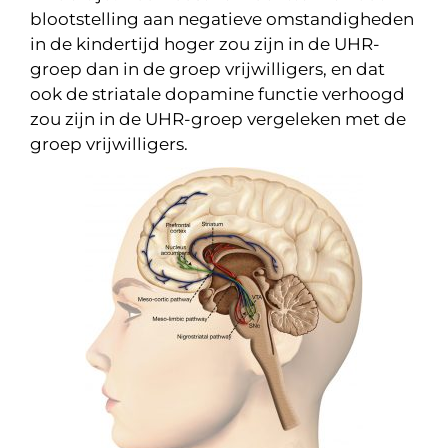
blootstelling aan negatieve omstandigheden
in de kindertijd hoger zou zijn in de UHR-
groep dan in de groep vrijwilligers, en dat
ook de striatale dopamine functie verhoogd
zou zijn in de UHR-groep vergeleken met de
groep vrijwilligers.