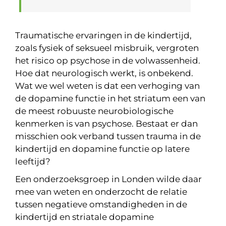
Traumatische ervaringen in de kindertijd,
zoals fysiek of seksueel misbruik, vergroten
het risico op psychose in de volwassenheid.
Hoe dat neurologisch werkt, is onbekend.
Wat we wel weten is dat een verhoging van
de dopamine functie in het striatum een van
de meest robuuste neurobiologische
kenmerken is van psychose. Bestaat er dan
misschien ook verband tussen trauma in de
kindertijd en dopamine functie op latere
leeftijd?
Een onderzoeksgroep in Londen wilde daar
mee van weten en onderzocht de relatie
tussen negatieve omstandigheden in de
kindertijd en striatale dopamine