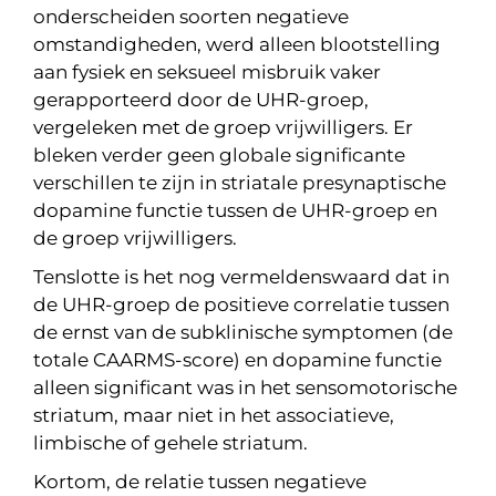
onderscheiden soorten negatieve
omstandigheden, werd alleen blootstelling
aan fysiek en seksueel misbruik vaker
gerapporteerd door de UHR-groep,
vergeleken met de groep vrijwilligers. Er
bleken verder geen globale significante
verschillen te zijn in striatale presynaptische
dopamine functie tussen de UHR-groep en
de groep vrijwilligers.
Tenslotte is het nog vermeldenswaard dat in
de UHR-groep de positieve correlatie tussen
de ernst van de subklinische symptomen (de
totale CAARMS-score) en dopamine functie
alleen significant was in het sensomotorische
striatum, maar niet in het associatieve,
limbische of gehele striatum.
Kortom, de relatie tussen negatieve