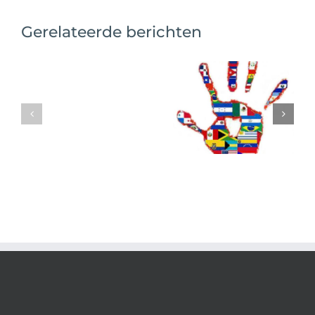
Gerelateerde berichten