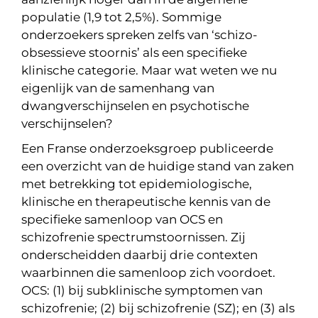
populatie (1,9 tot 2,5%). Sommige
onderzoekers spreken zelfs van ‘schizo-
obsessieve stoornis’ als een specifieke
klinische categorie. Maar wat weten we nu
eigenlijk van de samenhang van
dwangverschijnselen en psychotische
verschijnselen?
Een Franse onderzoeksgroep publiceerde
een overzicht van de huidige stand van zaken
met betrekking tot epidemiologische,
klinische en therapeutische kennis van de
specifieke samenloop van OCS en
schizofrenie spectrumstoornissen. Zij
onderscheidden daarbij drie contexten
waarbinnen die samenloop zich voordoet.
OCS: (1) bij subklinische symptomen van
schizofrenie; (2) bij schizofrenie (SZ); en (3) als