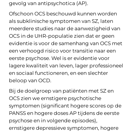
gevolg van antipsychotica (AP).
Ofschoon OCS beschouwd kunnen worden
als subklinische symptomen van SZ, laten
meerdere studies naar de aanwezigheid van
OCS in de UHR-populatie zien dat er geen
evidentie is voor de samenhang van OCS met
een verhoogd risico voor transitie naar een
eerste psychose. Wel is er evidentie voor
lagere kwaliteit van leven, lager professioneel
en sociaal functioneren, en een slechter
beloop van OCD.
Bij de doelgroep van patiënten met SZ en
OCS zien we ernstigere psychotische
symptomen (significant hogere scores op de
PANSS en hogere doses AP tijdens de eerste
psychose en in volgende episodes),
ernstigere depressieve symptomen, hogere