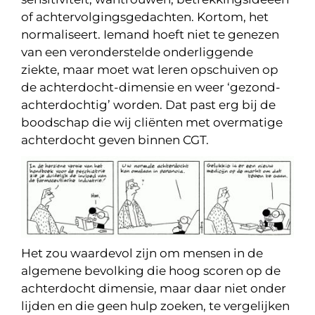
of achtervolgingsgedachten. Kortom, het
normaliseert. Iemand hoeft niet te genezen
van een veronderstelde onderliggende
ziekte, maar moet wat leren opschuiven op
de achterdocht-dimensie en weer ‘gezond-
achterdochtig’ worden. Dat past erg bij de
boodschap die wij cliënten met overmatige
achterdocht geven binnen CGT.
Het zou waardevol zijn om mensen in de
algemene bevolking die hoog scoren op de
achterdocht dimensie, maar daar niet onder
lijden en die geen hulp zoeken, te vergelijken