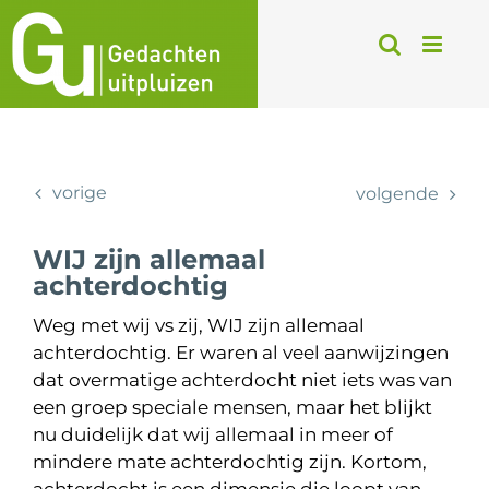
Ga
naar
inhoud
vorige
volgende
WIJ zijn allemaal
achterdochtig
Weg met wij vs zij, WIJ zijn allemaal
achterdochtig. Er waren al veel aanwijzingen
dat overmatige achterdocht niet iets was van
een groep speciale mensen, maar het blijkt
nu duidelijk dat wij allemaal in meer of
mindere mate achterdochtig zijn. Kortom,