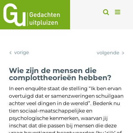
Ga
naar
inhoud
vorige
volgende
Wie zijn de mensen die
complottheorieën hebben?
In een enquête staat de stelling “Ik ben ervan
overtuigd dat er samenzweringen schuilgaan
achter veel dingen in de wereld”. Bedenk nu
tien sociaal-maatschappelijke en
psychologische kenmerken, waarvan jij
inschat dat die passen bij mensen die deze