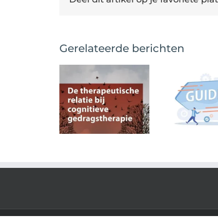
Gerelateerde berichten