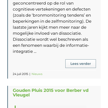
geconcentreerd op de rol van
cognitieve vertekeningen en defecten
(zoals de ‘bronmonitoring tendens’ en
beperkingen in de zelfmonitoring). De
laatste jaren kijkt men meer naar de
mogelijke invloed van dissociatie.
Dissociatie wordt wel beschreven als
een fenomeen waarbij de informatie-
integratie …
Lees verder
24 juli 2015
|
Nieuws
Gouden Pluis 2015 voor Berber vd
Vleugel