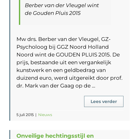
Berber van der Vleugel wint
de Gouden Pluis 2015
Mw drs. Berber van der Vleugel, GZ-
Psycholoog bij GGZ Noord Holland
Noord wint de GOUDEN PLUIS 2015. De
prijs, bestaande uit een vergankelijk
kunstwerk en een geldbedrag van
duizend euro, werd uitgereikt door prof.
dr. Mark van der Gaag op de …
Lees verder
5 juli 2015
|
Nieuws
Onveilige hechtingsstijl en