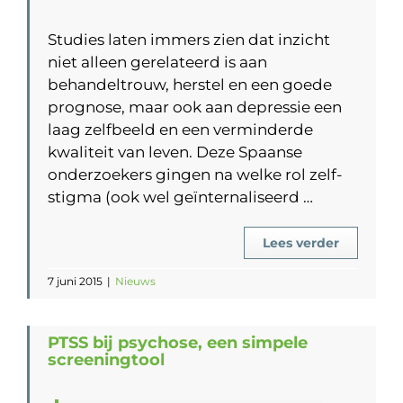
Studies laten immers zien dat inzicht
niet alleen gerelateerd is aan
behandeltrouw, herstel en een goede
prognose, maar ook aan depressie een
laag zelfbeeld en een verminderde
kwaliteit van leven. Deze Spaanse
onderzoekers gingen na welke rol zelf-
stigma (ook wel geïnternaliseerd …
Lees verder
7 juni 2015
|
Nieuws
PTSS bij psychose, een simpele
screeningtool