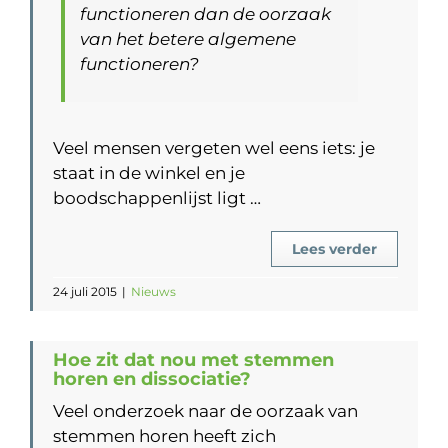
functioneren dan de oorzaak
van het betere algemene
functioneren?
Veel mensen vergeten wel eens iets: je
staat in de winkel en je
boodschappenlijst ligt …
Lees verder
24 juli 2015
|
Nieuws
Hoe zit dat nou met stemmen
horen en dissociatie?
Veel onderzoek naar de oorzaak van
stemmen horen heeft zich