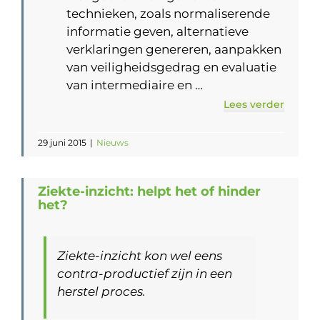
technieken, zoals normaliserende
informatie geven, alternatieve
verklaringen genereren, aanpakken
van veiligheidsgedrag en evaluatie
van intermediaire en …
Lees verder
29 juni 2015
|
Nieuws
Ziekte-inzicht: helpt het of hinder
het?
Ziekte-inzicht kon wel eens
contra-productief zijn in een
herstel proces.