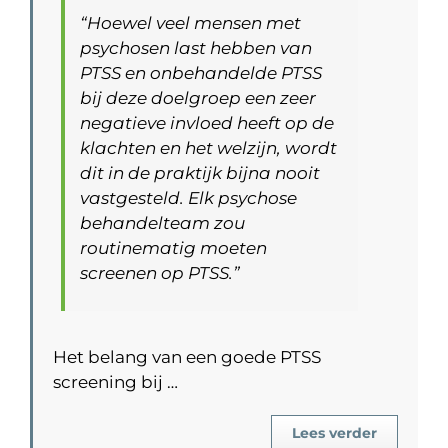
“Hoewel veel mensen met
psychosen last hebben van
PTSS en onbehandelde PTSS
bij deze doelgroep een zeer
negatieve invloed heeft op de
klachten en het welzijn, wordt
dit in de praktijk bijna nooit
vastgesteld. Elk psychose
behandelteam zou
routinematig moeten
screenen op PTSS.”
Het belang van een goede PTSS
screening bij …
Lees verder