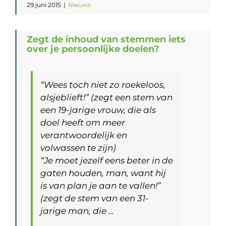
29 juni 2015
|
Nieuws
Zegt de inhoud van stemmen iets
over je persoonlijke doelen?
“Wees toch niet zo roekeloos,
alsjeblieft!” (zegt een stem van
een 19-jarige vrouw, die als
doel heeft om meer
verantwoordelijk en
volwassen te zijn)
“Je moet jezelf eens beter in de
gaten houden, man, want hij
is van plan je aan te vallen!”
(zegt de stem van een 31-
jarige man, die …