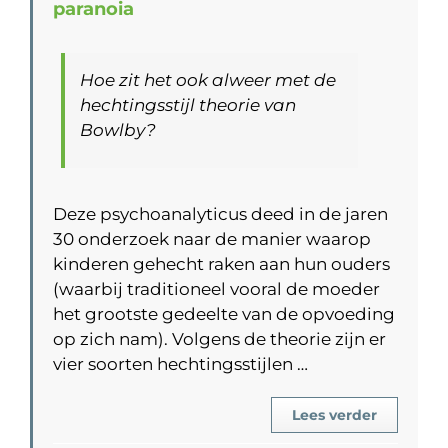
paranoia
Hoe zit het ook alweer met de
hechtingsstijl theorie van
Bowlby?
Deze psychoanalyticus deed in de jaren
30 onderzoek naar de manier waarop
kinderen gehecht raken aan hun ouders
(waarbij traditioneel vooral de moeder
het grootste gedeelte van de opvoeding
op zich nam). Volgens de theorie zijn er
vier soorten hechtingsstijlen …
Lees verder