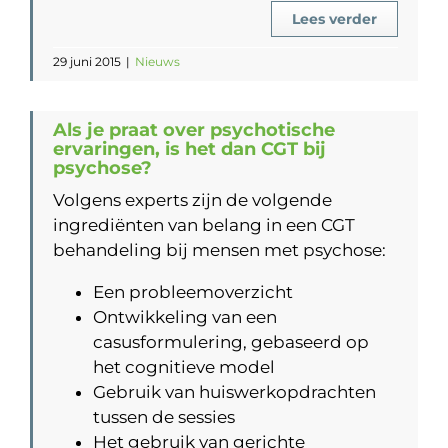
Lees verder
29 juni 2015
|
Nieuws
Als je praat over psychotische
ervaringen, is het dan CGT bij
psychose?
Volgens experts zijn de volgende
ingrediënten van belang in een CGT
behandeling bij mensen met psychose:
Een probleemoverzicht
Ontwikkeling van een
casusformulering, gebaseerd op
het cognitieve model
Gebruik van huiswerkopdrachten
tussen de sessies
Het gebruik van gerichte