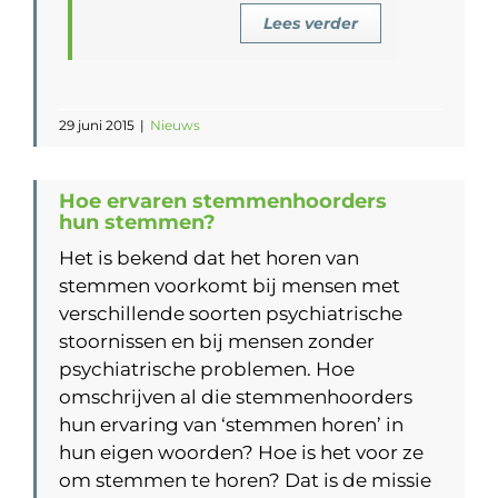
Lees verder
29 juni 2015
|
Nieuws
Hoe ervaren stemmenhoorders
hun stemmen?
Het is bekend dat het horen van
stemmen voorkomt bij mensen met
verschillende soorten psychiatrische
stoornissen en bij mensen zonder
psychiatrische problemen. Hoe
omschrijven al die stemmenhoorders
hun ervaring van ‘stemmen horen’ in
hun eigen woorden? Hoe is het voor ze
om stemmen te horen? Dat is de missie