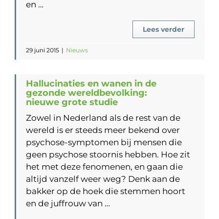
en …
Lees verder
29 juni 2015
|
Nieuws
Hallucinaties en wanen in de
gezonde wereldbevolking:
nieuwe grote studie
Zowel in Nederland als de rest van de
wereld is er steeds meer bekend over
psychose-symptomen bij mensen die
geen psychose stoornis hebben. Hoe zit
het met deze fenomenen, en gaan die
altijd vanzelf weer weg? Denk aan de
bakker op de hoek die stemmen hoort
en de juffrouw van …