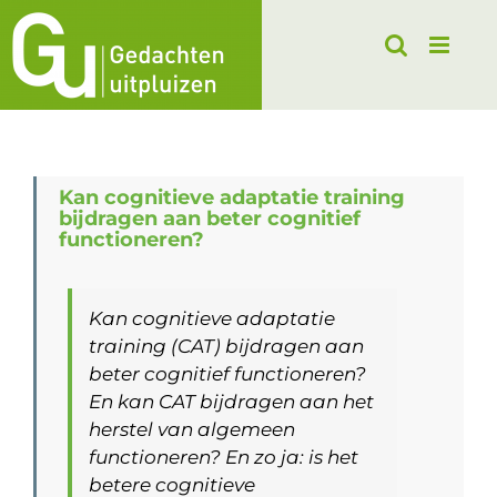
Ga
naar
inhoud
Kan cognitieve adaptatie training
bijdragen aan beter cognitief
functioneren?
Kan cognitieve adaptatie
training (CAT) bijdragen aan
beter cognitief functioneren?
En kan CAT bijdragen aan het
herstel van algemeen
functioneren? En zo ja: is het
betere cognitieve