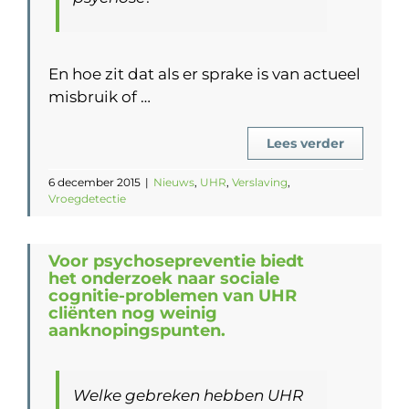
En hoe zit dat als er sprake is van actueel
misbruik of …
Lees verder
6 december 2015
|
Nieuws
,
UHR
,
Verslaving
,
Vroegdetectie
Voor psychosepreventie biedt
het onderzoek naar sociale
cognitie-problemen van UHR
cliënten nog weinig
aanknopingspunten.
Welke gebreken hebben UHR