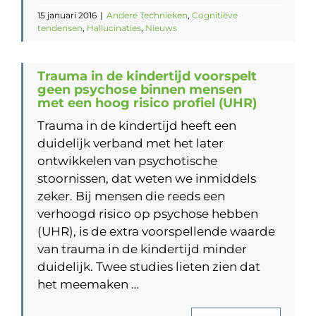
15 januari 2016
|
Andere Technieken
,
Cognitieve
tendensen
,
Hallucinaties
,
Nieuws
Trauma in de kindertijd voorspelt
geen psychose binnen mensen
met een hoog risico profiel (UHR)
Trauma in de kindertijd heeft een
duidelijk verband met het later
ontwikkelen van psychotische
stoornissen, dat weten we inmiddels
zeker. Bij mensen die reeds een
verhoogd risico op psychose hebben
(UHR), is de extra voorspellende waarde
van trauma in de kindertijd minder
duidelijk. Twee studies lieten zien dat
het meemaken …