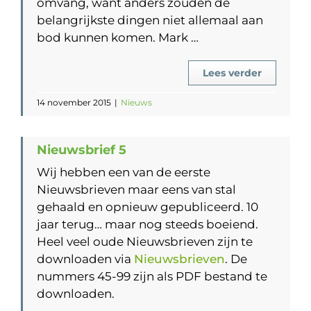
omvang, want anders zouden de
belangrijkste dingen niet allemaal aan
bod kunnen komen. Mark …
Lees verder
14 november 2015
|
Nieuws
Nieuwsbrief 5
Wij hebben een van de eerste
Nieuwsbrieven maar eens van stal
gehaald en opnieuw gepubliceerd. 10
jaar terug… maar nog steeds boeiend.
Heel veel oude Nieuwsbrieven zijn te
downloaden via
Nieuwsbrieven
. De
nummers 45-99 zijn als PDF bestand te
downloaden.