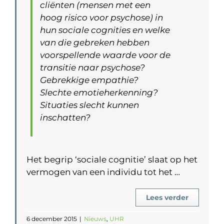
cliënten (mensen met een
hoog risico voor psychose) in
hun sociale cognities en welke
van die gebreken hebben
voorspellende waarde voor de
transitie naar psychose?
Gebrekkige empathie?
Slechte emotieherkenning?
Situaties slecht kunnen
inschatten?
Het begrip ‘sociale cognitie’ slaat op het
vermogen van een individu tot het …
Lees verder
6 december 2015
|
Nieuws
,
UHR