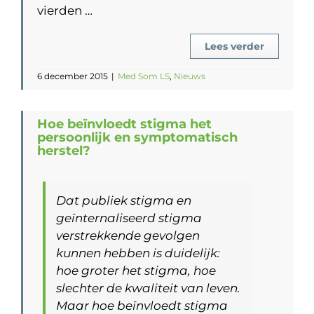
vierden …
Lees verder
6 december 2015
|
Med Som LS
,
Nieuws
Hoe beïnvloedt stigma het
persoonlijk en symptomatisch
herstel?
Dat publiek stigma en
geïnternaliseerd stigma
verstrekkende gevolgen
kunnen hebben is duidelijk:
hoe groter het stigma, hoe
slechter de kwaliteit van leven.
Maar hoe beïnvloedt stigma