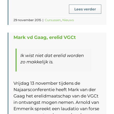
Lees verder
29 november 2015
|
Cursussen
,
Nieuws
Mark vd Gaag, erelid VGCt
Ik wist niet dat erelid worden
zo makkelijk is.
Vrijdag 13 november tijdens de
Najaarsconferentie heeft Mark van der
Gaag het erelidmaatschap van de VGCt
in ontvangst mogen nemen. Arnold van
Emmerik spreekt een laudatio van forse