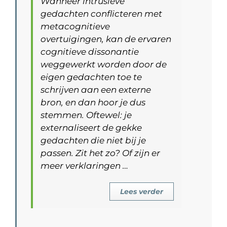
Wanneer intrusieve
gedachten conflicteren met
metacognitieve
overtuigingen, kan de ervaren
cognitieve dissonantie
weggewerkt worden door de
eigen gedachten toe te
schrijven aan een externe
bron, en dan hoor je dus
stemmen. Oftewel: je
externaliseert de gekke
gedachten die niet bij je
passen. Zit het zo? Of zijn er
meer verklaringen …
Lees verder