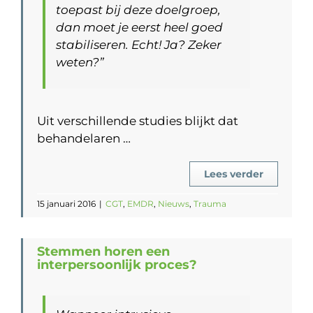
toepast bij deze doelgroep,
dan moet je eerst heel goed
stabiliseren. Echt! Ja? Zeker
weten?”
Uit verschillende studies blijkt dat
behandelaren …
Lees verder
15 januari 2016
|
CGT
,
EMDR
,
Nieuws
,
Trauma
Stemmen horen een
interpersoonlijk proces?