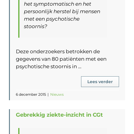
het symptomatisch en het
persoonlijk herstel bij mensen
met een psychotische
stoornis?
Deze onderzoekers betrokken de
gegevens van 80 patiënten met een
psychotische stoornis in …
Lees verder
6 december 2015
|
Nieuws
Gebrekkig ziekte-inzicht in CGt