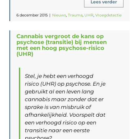
Lees verder
6 december 2015
|
Nieuws
,
Trauma
,
UHR
,
Vroegdetectie
Cannabis vergroot de kans op
psychose (transitie) bij mensen
met een hoog psychose-risico
(UHR)
Stel, je hebt een verhoogd
risico (UHR) op psychose. En je
gebruikt al een leven lang
cannabis maar zonder dat er
sprake is van misbruik of
afhankelijkheid. Voorspelt dat
een verhoogd risico op een
transitie naar een eerste
psychose?