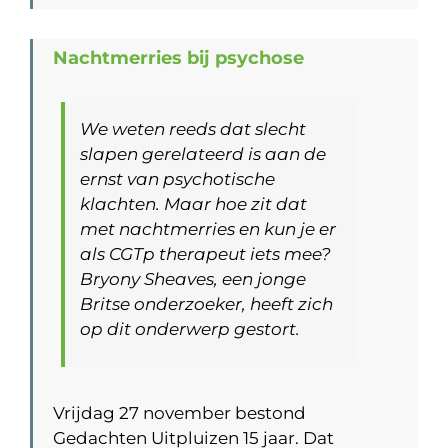
Nachtmerries bij psychose
We weten reeds dat slecht
slapen gerelateerd is aan de
ernst van psychotische
klachten. Maar hoe zit dat
met nachtmerries en kun je er
als CGTp therapeut iets mee?
Bryony Sheaves, een jonge
Britse onderzoeker, heeft zich
op dit onderwerp gestort.
Vrijdag 27 november bestond
Gedachten Uitpluizen 15 jaar. Dat