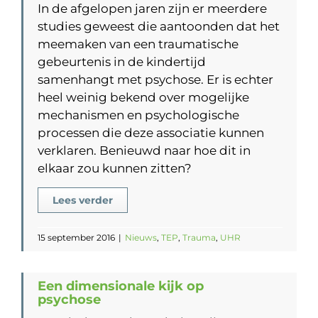
In de afgelopen jaren zijn er meerdere
studies geweest die aantoonden dat het
meemaken van een traumatische
gebeurtenis in de kindertijd
samenhangt met psychose. Er is echter
heel weinig bekend over mogelijke
mechanismen en psychologische
processen die deze associatie kunnen
verklaren. Benieuwd naar hoe dit in
elkaar zou kunnen zitten?
Lees verder
15 september 2016
|
Nieuws
,
TEP
,
Trauma
,
UHR
Een dimensionale kijk op
psychose