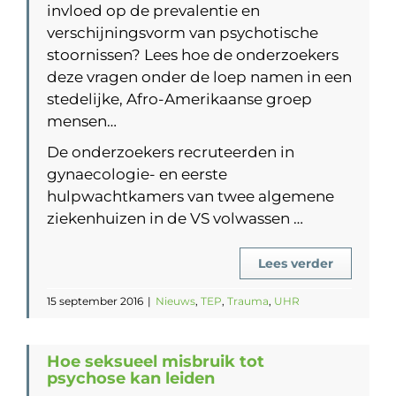
invloed op de prevalentie en
verschijningsvorm van psychotische
stoornissen? Lees hoe de onderzoekers
deze vragen onder de loep namen in een
stedelijke, Afro-Amerikaanse groep
mensen…
De onderzoekers recruteerden in
gynaecologie- en eerste
hulpwachtkamers van twee algemene
ziekenhuizen in de VS volwassen …
Lees verder
15 september 2016
|
Nieuws
,
TEP
,
Trauma
,
UHR
Hoe seksueel misbruik tot
psychose kan leiden