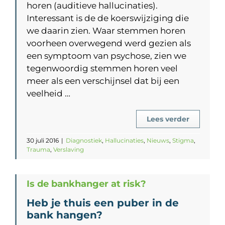
horen (auditieve hallucinaties).
Interessant is de de koerswijziging die
we daarin zien. Waar stemmen horen
voorheen overwegend werd gezien als
een symptoom van psychose, zien we
tegenwoordig stemmen horen veel
meer als een verschijnsel dat bij een
veelheid …
Lees verder
30 juli 2016
|
Diagnostiek
,
Hallucinaties
,
Nieuws
,
Stigma
,
Trauma
,
Verslaving
Is de bankhanger at risk?
Heb je thuis een puber in de
bank hangen?