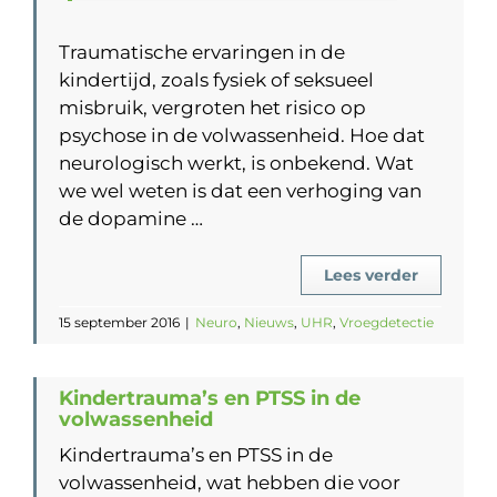
Traumatische ervaringen in de
kindertijd, zoals fysiek of seksueel
misbruik, vergroten het risico op
psychose in de volwassenheid. Hoe dat
neurologisch werkt, is onbekend. Wat
we wel weten is dat een verhoging van
de dopamine …
Lees verder
15 september 2016
|
Neuro
,
Nieuws
,
UHR
,
Vroegdetectie
Kindertrauma’s en PTSS in de
volwassenheid
Kindertrauma’s en PTSS in de
volwassenheid, wat hebben die voor